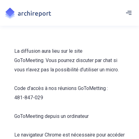
La diffusion aura lieu sur le site
GoToMeeting. Vous pourrez discuter par chat si
vous n’avez pas la possibilité d’utiliser un micro.
Code d’accès à nos réunions GoToMetting :
481-847-029
GoToMeeting depuis un ordinateur
Le navigateur Chrome est nécessaire pour accéder