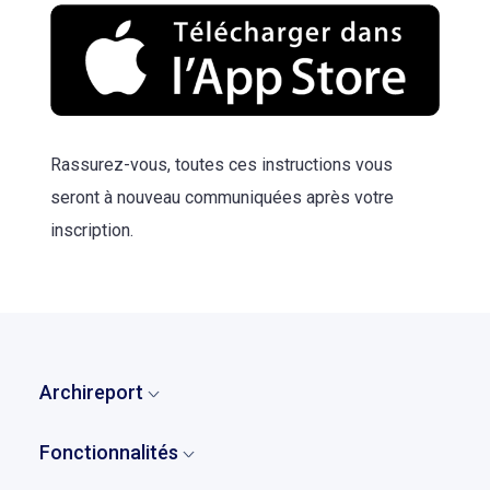
Rassurez-vous, toutes ces instructions vous
seront à nouveau communiquées après votre
inscription.
Archireport
Accueil
Fonctionnalités
Qui sommes-nous ?