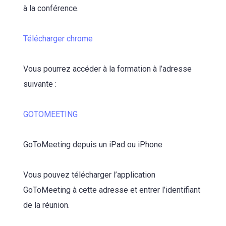
à la conférence.
Télécharger chrome
Vous pourrez accéder à la formation à l’adresse
suivante :
GOTOMEETING
GoToMeeting depuis un iPad ou iPhone
Vous pouvez télécharger l’application
GoToMeeting à cette adresse et entrer l’identifiant
de la réunion.