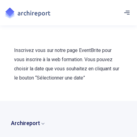
Inscrivez vous sur notre page EventBrite pour
vous inscrire à la web formation. Vous pouvez
choisir la date que vous souhaitez en cliquant sur
le bouton “Sélectionner une date”
Archireport
Accueil