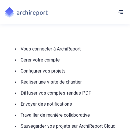
Vous connecter à ArchiReport
Gérer votre compte
Configurer vos projets
Réaliser une visite de chantier
Diffuser vos comptes-rendus PDF
Envoyer des notifications
Travailler de manière collaborative
Sauvegarder vos projets sur ArchiReport Cloud