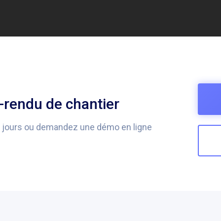
rendu de chantier
0 jours ou demandez une démo en ligne