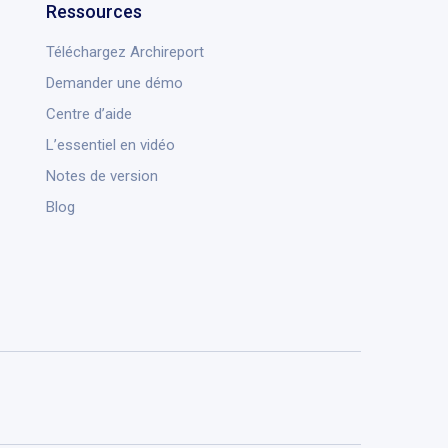
Ressources
Téléchargez Archireport
Demander une démo
Centre d’aide
L’essentiel en vidéo
Notes de version
Blog