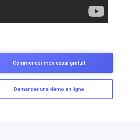
Commencer mon essai gratuit
Demander une démo en ligne