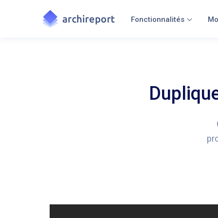
Fonctionnalités
Mo
Duplique
pr