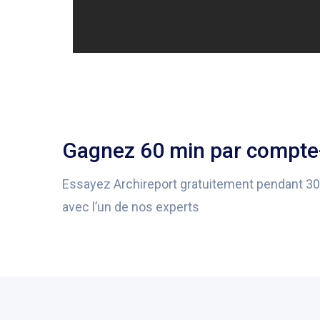
Gagnez 60 min par compte-
Essayez Archireport gratuitement pendant 3
avec l’un de nos experts