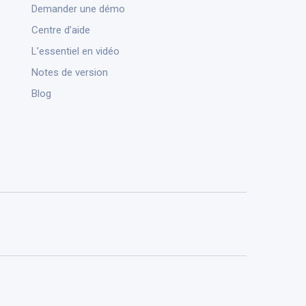
Demander une démo
Centre d’aide
L’essentiel en vidéo
Notes de version
Blog