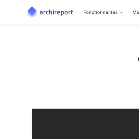
Fonctionnalités
Mo
Avant de faire vos observations, 