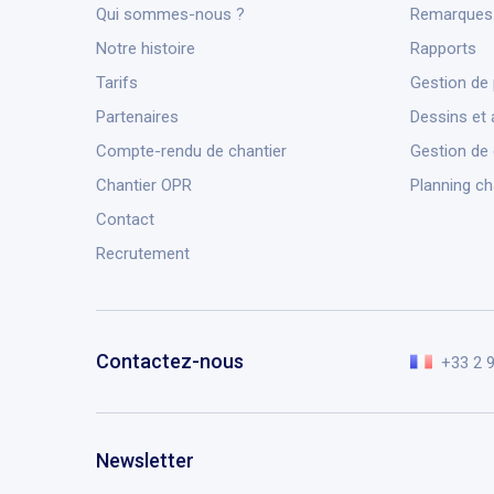
Qui sommes-nous ?
Remarques 
Notre histoire
Rapports
Tarifs
Gestion de 
Partenaires
Dessins et 
Compte-rendu de chantier
Gestion de
Chantier OPR
Planning ch
Contact
Recrutement
Contactez-nous
+33 2 
Newsletter