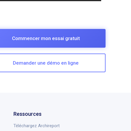
Commencer mon essai gratuit
Demander une démo en ligne
Ressources
Téléchargez Archireport