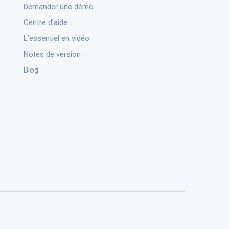
Demander une démo
Centre d’aide
L’essentiel en vidéo
Notes de version
Blog