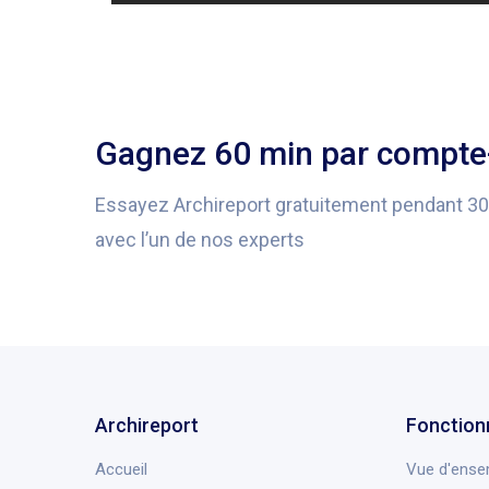
Gagnez 60 min par compte-
Essayez Archireport gratuitement pendant 3
avec l’un de nos experts
Archireport
Fonction
Accueil
Vue d'ense