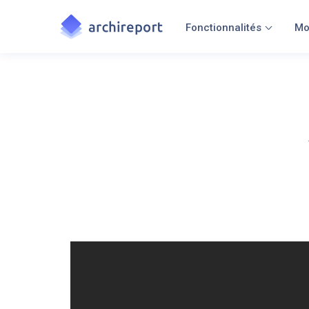
Fonctionnalités
Mo
Lors de l’édition de vo