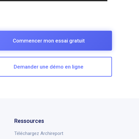
Commencer mon essai gratuit
Demander une démo en ligne
Ressources
Téléchargez Archireport