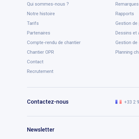
Qui sommes-nous ?
Remarques 
Notre histoire
Rapports
Tarifs
Gestion de 
Partenaires
Dessins et 
Compte-rendu de chantier
Gestion de
Chantier OPR
Planning ch
Contact
Recrutement
Contactez-nous
+33 2 
Newsletter