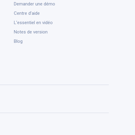
Demander une démo
Centre d’aide
L’essentiel en vidéo
Notes de version
Blog