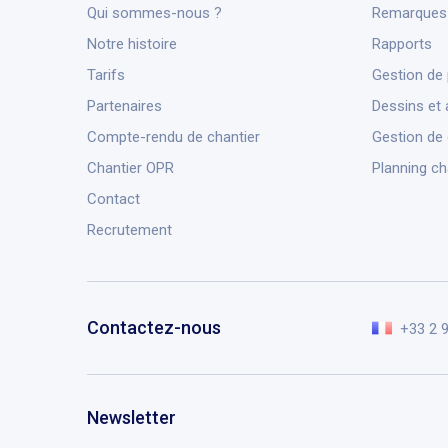
Qui sommes-nous ?
Remarques 
Notre histoire
Rapports
Tarifs
Gestion de 
Partenaires
Dessins et 
Compte-rendu de chantier
Gestion de
Chantier OPR
Planning ch
Contact
Recrutement
Contactez-nous
+33 2 
Newsletter