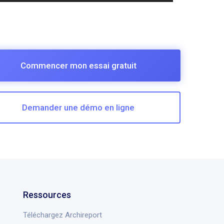
Commencer mon essai gratuit
Demander une démo en ligne
Ressources
Téléchargez Archireport