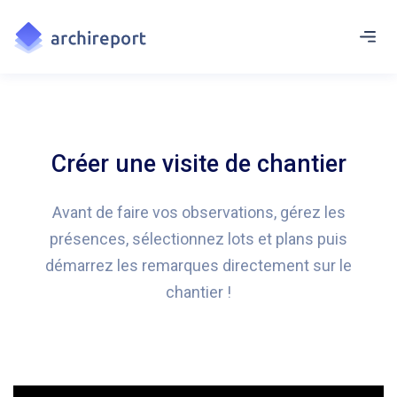
Créer une visite de chantier
Avant de faire vos observations, gérez les
présences, sélectionnez lots et plans puis
démarrez les remarques directement sur le
chantier !