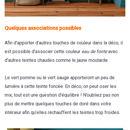
Quelques associations possibles
Afin d’apporter d’autres touches de couleur dans la déco, il
est possible d’associer cette couleur
eau de fonte
avec
d’autres teintes chaudes comme le jaune moutarde.
Le vert pomme ou le vert sauge apporteront un peu de
lumière à cette teinte foncée. En déco, on peut oser les
mix, tout est une question d’équilibre ! N’oubliez pas non
plus de mettre quelques touches de doré dans votre
intérieur afin qu’elles réchauffent les teintes trop froides.