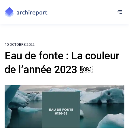
10 OCTOBRE 2022
Eau de fonte : La couleur
de l’année 2023 !￼