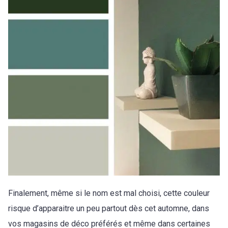
Finalement, même si le nom est mal choisi, cette couleur
risque d’apparaitre un peu partout dès cet automne, dans
vos magasins de déco préférés et même dans certaines