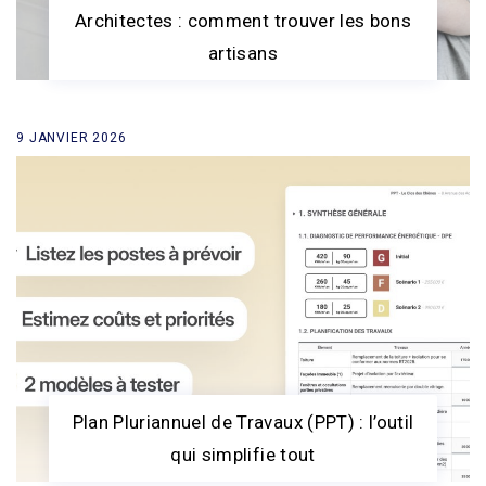
Architectes : comment trouver les bons
artisans
9 JANVIER 2026
Plan Pluriannuel de Travaux (PPT) : l’outil
qui simplifie tout