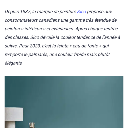
Depuis 1937, la marque de peinture
Sico
propose aux
consommateurs canadiens une gamme très étendue de
peintures intérieures et extérieures. Après chaque rentrée
des classes, Sico dévoile la couleur tendance de l’année à
suivre. Pour 2023, c’est la teinte « eau de fonte » qui
remporte le palmarès, une couleur froide mais plutôt
élégante
.