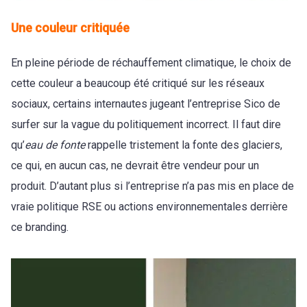
Une couleur critiquée
En pleine période de réchauffement climatique, le choix de
cette couleur a beaucoup été critiqué sur les réseaux
sociaux, certains internautes jugeant l’entreprise Sico de
surfer sur la vague du politiquement incorrect. Il faut dire
qu’
eau de fonte
rappelle tristement la fonte des glaciers,
ce qui, en aucun cas, ne devrait être vendeur pour un
produit. D’autant plus si l’entreprise n’a pas mis en place de
vraie politique RSE ou actions environnementales derrière
ce branding.