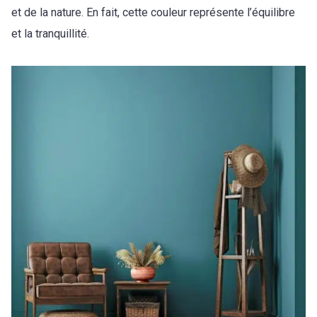
et de la nature. En fait, cette couleur représente l’équilibre
et la tranquillité.