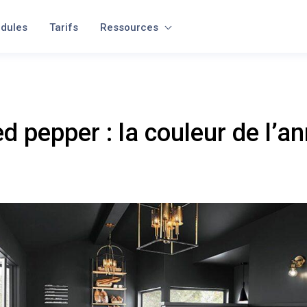
dules
Tarifs
Ressources
d pepper : la couleur de l’a