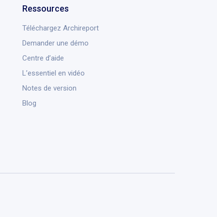
Ressources
Téléchargez Archireport
Demander une démo
Centre d’aide
L’essentiel en vidéo
Notes de version
Blog