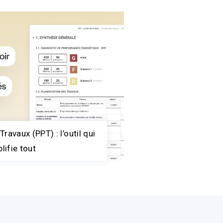
Travaux (PPT) : l’outil qui
lifie tout