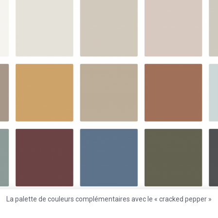
La palette de couleurs complémentaires avec le « cracked pepper »