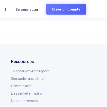
Créer un compte
fr
Se connecter
Ressources
Téléchargez Archireport
Demander une démo
Centre d’aide
L’essentiel en vidéo
Notes de version