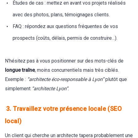
Études de cas : mettez en avant vos projets réalisés
avec des photos, plans, témoignages clients.
FAQ : répondez aux questions fréquentes de vos
prospects (coûts, délais, permis de construire…).
N’hésitez pas à vous positionner sur des mots-clés de
longue traîne
, moins concurrentiels mais très ciblés.
Exemple :
“architecte éco-responsable à Lyon”
plutôt que
simplement
“architecte Lyon”
.
3. Travaillez votre présence locale (SEO
local)
Un client qui cherche un architecte tapera probablement une