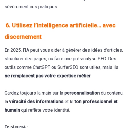
sévèrement ces pratiques.
6. Utilisez l’intelligence artificielle… avec
discernement
En 2025, l’IA peut vous aider à générer des idées d’articles,
structurer des pages, ou faire une pré-analyse SEO. Des
outils comme ChatGPT ou SurferSEO sont utiles, mais ils
ne remplacent pas votre expertise métier
.
Gardez toujours la main sur la
personnalisation
du contenu,
la
véracité des informations
et le
ton professionnel et
humain
qui reflète votre identité.
En résumé :