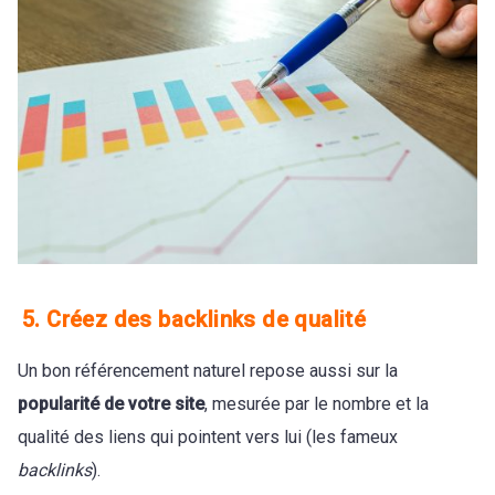
5. Créez des backlinks de qualité
Un bon référencement naturel repose aussi sur la
popularité de votre site
, mesurée par le nombre et la
qualité des liens qui pointent vers lui (les fameux
backlinks
).