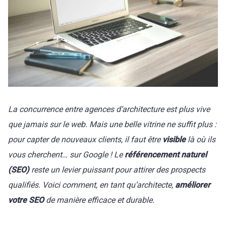
La concurrence entre agences d’architecture est plus vive
que jamais sur le web. Mais une belle vitrine ne suffit plus :
pour capter de nouveaux clients, il faut être
visible
là où ils
vous cherchent… sur Google ! Le
référencement naturel
(SEO)
reste un levier puissant pour attirer des prospects
qualifiés. Voici comment, en tant qu’architecte,
améliorer
votre SEO
de manière efficace et durable.