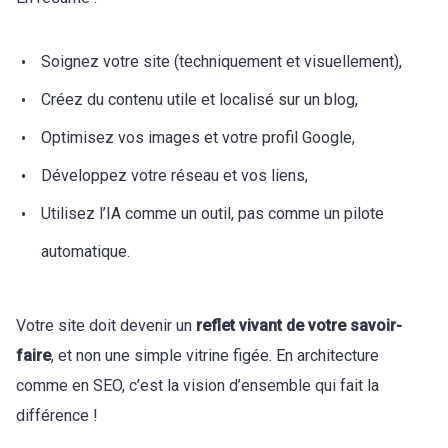
Soignez votre site (techniquement et visuellement),
Créez du contenu utile et localisé sur un blog,
Optimisez vos images et votre profil Google,
Développez votre réseau et vos liens,
Utilisez l’IA comme un outil, pas comme un pilote
automatique.
Votre site doit devenir un
reflet vivant de votre savoir-
faire
, et non une simple vitrine figée. En architecture
comme en SEO, c’est la vision d’ensemble qui fait la
différence !