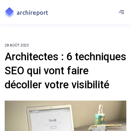
28 AOÛT 2025
Architectes : 6 techniques
SEO qui vont faire
décoller votre visibilité