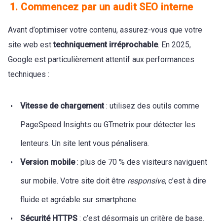
1. Commencez par un audit SEO interne
Avant d’optimiser votre contenu, assurez-vous que votre
site web est
techniquement irréprochable
. En 2025,
Google est particulièrement attentif aux performances
techniques :
Vitesse de chargement
: utilisez des outils comme
PageSpeed Insights ou GTmetrix pour détecter les
lenteurs. Un site lent vous pénalisera.
Version mobile
: plus de 70 % des visiteurs naviguent
sur mobile. Votre site doit être
responsive
, c’est à dire
fluide et agréable sur smartphone.
Sécurité HTTPS
: c’est désormais un critère de base.