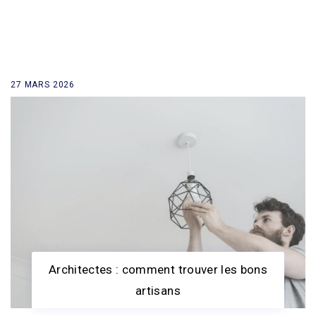
27 MARS 2026
retour à la liste des news
Architectes : comment trouver les bons
artisans