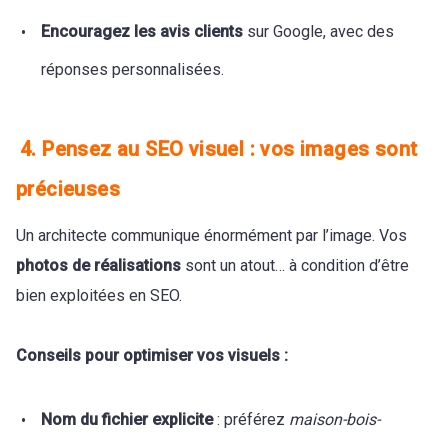
Encouragez les avis clients
sur Google, avec des
réponses personnalisées.
4. Pensez au SEO visuel : vos images sont
précieuses
Un architecte communique énormément par l’image. Vos
photos de réalisations
sont un atout… à condition d’être
bien exploitées en SEO.
Conseils pour optimiser vos visuels :
Nom du fichier explicite
: préférez
maison-bois-