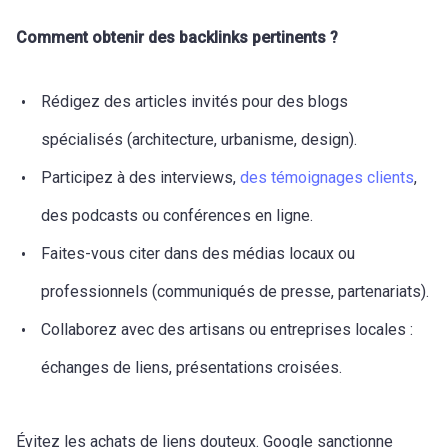
Comment obtenir des backlinks pertinents ?
Rédigez des articles invités pour des blogs
spécialisés (architecture, urbanisme, design).
Participez à des interviews,
des témoignages clients
,
des podcasts ou conférences en ligne.
Faites-vous citer dans des médias locaux ou
professionnels (communiqués de presse, partenariats).
Collaborez avec des artisans ou entreprises locales :
échanges de liens, présentations croisées.
Évitez les achats de liens douteux. Google sanctionne