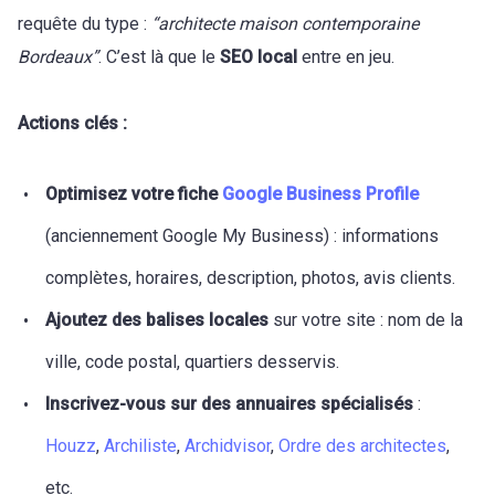
requête du type :
“architecte maison contemporaine
Bordeaux”
. C’est là que le
SEO local
entre en jeu.
Actions clés :
Optimisez votre fiche
Google Business Profile
(anciennement Google My Business) : informations
complètes, horaires, description, photos, avis clients.
Ajoutez des balises locales
sur votre site : nom de la
ville, code postal, quartiers desservis.
Inscrivez-vous sur des annuaires spécialisés
:
Houzz
,
Archiliste
,
Archidvisor
,
Ordre des architectes
,
etc.