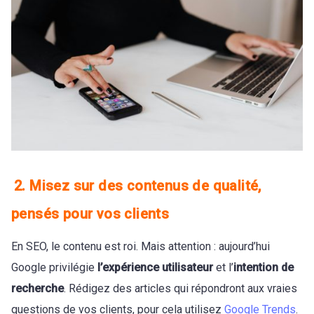
2. Misez sur des contenus de qualité,
pensés pour vos clients
En SEO, le contenu est roi. Mais attention : aujourd’hui
Google privilégie
l’expérience utilisateur
et l’
intention de
recherche
. Rédigez des articles qui répondront aux vraies
questions de vos clients, pour cela utilisez
Google Trends
.