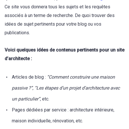
Ce site vous donnera tous les sujets et les requêtes
associés à un terme de recherche. De quoi trouver des
idées de sujet pertinents pour votre blog ou vos
publications.
Voici quelques idées de contenus pertinents pour un site
d’architecte :
Articles de blog :
“Comment construire une maison
passive ?”
,
“Les étapes d’un projet d’architecture avec
un particulier”
, etc.
Pages dédiées par service : architecture intérieure,
maison individuelle, rénovation, etc.