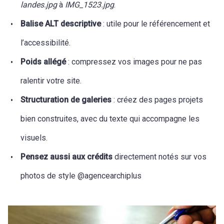
landes.jpg
à
IMG_1523.jpg
.
Balise ALT descriptive
: utile pour le référencement et
l’accessibilité.
Poids allégé
: compressez vos images pour ne pas
ralentir votre site.
Structuration de galeries
: créez des pages projets
bien construites, avec du texte qui accompagne les
visuels.
Pensez aussi aux crédits
directement notés sur vos
photos de style @agencearchiplus