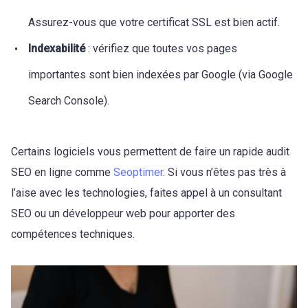
Assurez-vous que votre certificat SSL est bien actif.
Indexabilité
: vérifiez que toutes vos pages
importantes sont bien indexées par Google (via Google
Search Console).
Certains logiciels vous permettent de faire un rapide audit
SEO en ligne comme
Seoptimer
. Si vous n’êtes pas très à
l’aise avec les technologies, faites appel à un consultant
SEO ou un développeur web pour apporter des
compétences techniques.