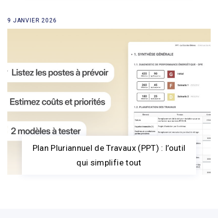
9 JANVIER 2026
Plan Pluriannuel de Travaux (PPT) : l’outil
qui simplifie tout