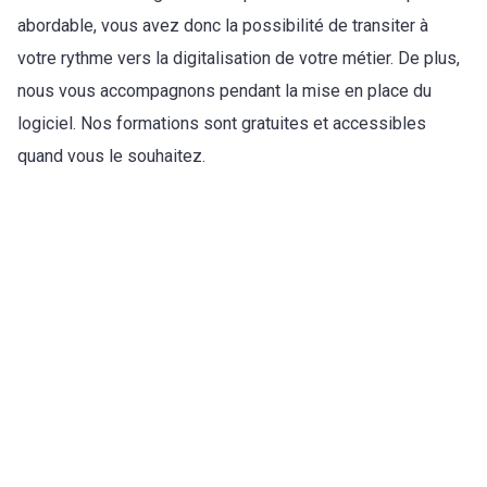
abordable, vous avez donc la possibilité de transiter à
votre rythme vers la digitalisation de votre métier. De plus,
nous vous accompagnons pendant la mise en place du
logiciel. Nos formations sont gratuites et accessibles
quand vous le souhaitez.
Découvrir l’application ArchiReport