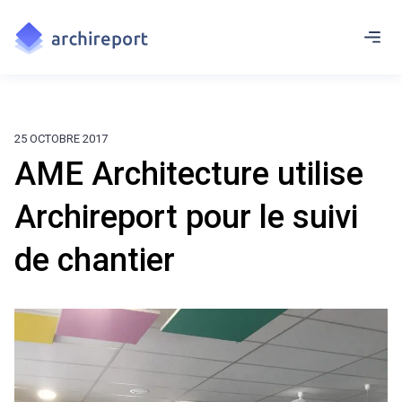
25 OCTOBRE 2017
AME Architecture utilise
Archireport pour le suivi
de chantier