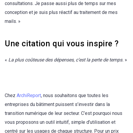
consultations. Je passe aussi plus de temps sur mes
conception et je suis plus réactif au traitement de mes
mails. »
Une citation qui vous inspire ?
«
La plus coûteuse des dépenses, c’est la perte de temps.
»
Chez
ArchiReport
, nous souhaitons que toutes les
entreprises du bâtiment puissent s’investir dans la
transition numérique de leur secteur. C’est pourquoi nous
vous proposons un outil intuitif, simple d’utilisation et
centré sur les usages de chaque structure. Pour un prix