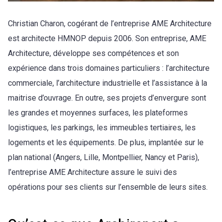
Christian Charon, cogérant de l’entreprise AME Architecture
est architecte HMNOP depuis 2006. Son entreprise, AME
Architecture, développe ses compétences et son
expérience dans trois domaines particuliers : l’architecture
commerciale, l’architecture industrielle et l’assistance à la
maitrise d’ouvrage. En outre, ses projets d’envergure sont
les grandes et moyennes surfaces, les plateformes
logistiques, les parkings, les immeubles tertiaires, les
logements et les équipements. De plus, implantée sur le
plan national (Angers, Lille, Montpellier, Nancy et Paris),
l’entreprise AME Architecture assure le suivi des
opérations pour ses clients sur l’ensemble de leurs sites.