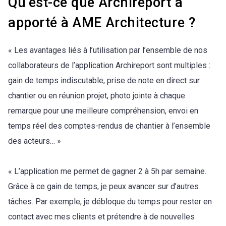
Qu’est-ce que Archireport a
apporté à AME Architecture ?
« Les avantages liés à l’utilisation par l’ensemble de nos
collaborateurs de l’application Archireport sont multiples :
gain de temps indiscutable, prise de note en direct sur
chantier ou en réunion projet, photo jointe à chaque
remarque pour une meilleure compréhension, envoi en
temps réel des comptes-rendus de chantier à l’ensemble
des acteurs… »
« L’application me permet de gagner 2 à 5h par semaine.
Grâce à ce gain de temps, je peux avancer sur d’autres
tâches. Par exemple, je débloque du temps pour rester en
contact avec mes clients et prétendre à de nouvelles