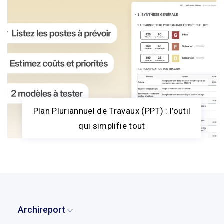
Plan Pluriannuel de Travaux (PPT) : l’outil
qui simplifie tout
Archireport