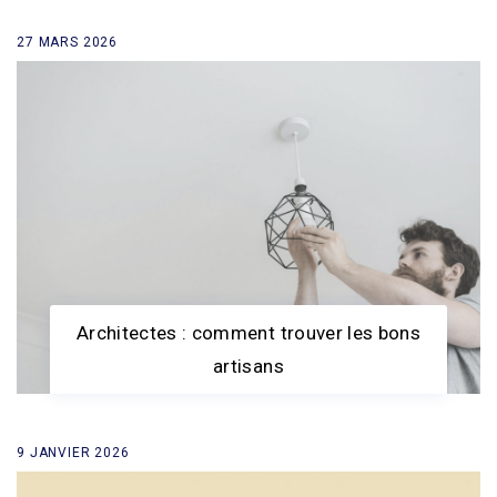
27 MARS 2026
retour à la liste des news
Architectes : comment trouver les bons
artisans
9 JANVIER 2026