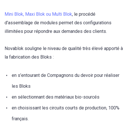
Mini Blok, Maxi Blok ou Multi Blok
, le procédé
d’assemblage de modules permet des configurations
illimitées pour répondre aux demandes des clients.
Novablok souligne le niveau de qualité très élevé apporté à
la fabrication des Bloks :
en s’entourant de Compagnons du devoir pour réaliser
les Bloks
en sélectionnant des matériaux bio-sourcés
en choisissant les circuits courts de production, 100%
français.