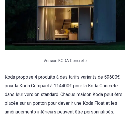
Version KODA Concrete
Koda propose 4 produits à des tarifs variants de 59600€
pour la Koda Compact à 114400€ pour la Koda Concrete
dans leur version standard. Chaque maison Koda peut être
placée sur un ponton pour devenir une Koda Float et les
aménagements intérieurs peuvent être personnalisés.