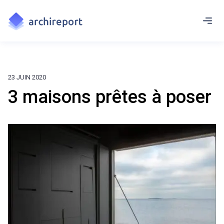
23 JUIN 2020
3 maisons prêtes à poser