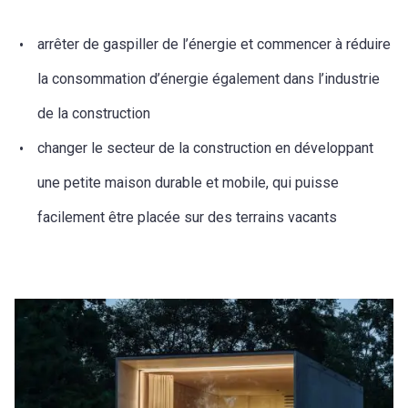
arrêter de gaspiller de l’énergie et commencer à réduire
la consommation d’énergie également dans l’industrie
de la construction
changer le secteur de la construction en développant
une petite maison durable et mobile, qui puisse
facilement être placée sur des terrains vacants