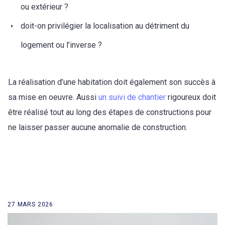
ou extérieur ?
doit-on privilégier la localisation au détriment du
logement ou l’inverse ?
La réalisation d’une habitation doit également son succès à
sa mise en oeuvre. Aussi
un suivi de chantier
rigoureux doit
être réalisé tout au long des étapes de constructions pour
ne laisser passer aucune anomalie de construction.
27 MARS 2026
retour à la liste des news