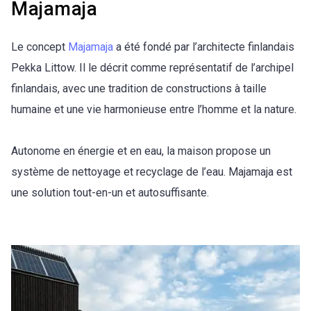
Majamaja
Le concept
Majamaja
a été fondé par l’architecte finlandais
Pekka Littow. Il le décrit comme représentatif de l’archipel
finlandais, avec une tradition de constructions à taille
humaine et une vie harmonieuse entre l’homme et la nature.
Autonome en énergie et en eau, la maison propose un
système de nettoyage et recyclage de l’eau. Majamaja est
une solution tout-en-un et autosuffisante.