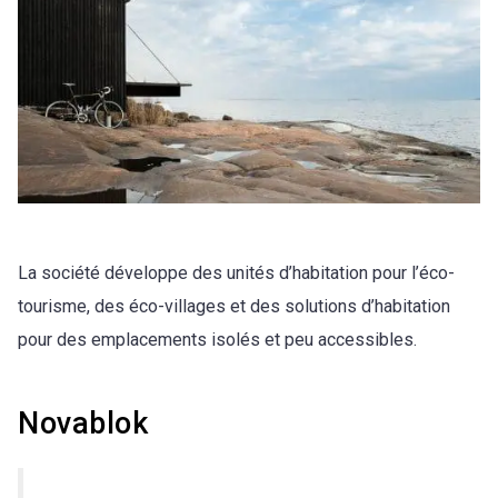
La société développe des unités d’habitation pour l’éco-
tourisme, des éco-villages et des solutions d’habitation
pour des emplacements isolés et peu accessibles.
Novablok