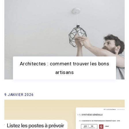
Architectes : comment trouver les bons
artisans
9 JANVIER 2026