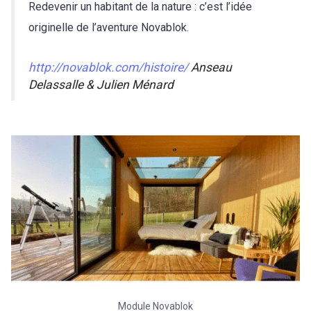
Redevenir un habitant de la nature : c’est l’idée
originelle de l’aventure Novablok.
http://novablok.com/histoire/
Anseau
Delassalle & Julien Ménard
Module Novablok