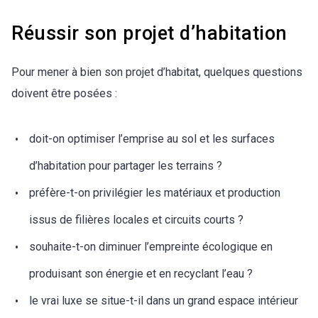
Réussir son projet d’habitation
Pour mener à bien son projet d’habitat, quelques questions
doivent être posées :
doit-on optimiser l’emprise au sol et les surfaces
d’habitation pour partager les terrains ?
préfère-t-on privilégier les matériaux et production
issus de filières locales et circuits courts ?
souhaite-t-on diminuer l’empreinte écologique en
produisant son énergie et en recyclant l’eau ?
le vrai luxe se situe-t-il dans un grand espace intérieur