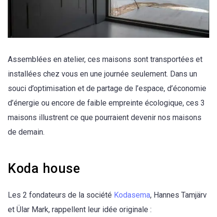
Assemblées en atelier, ces maisons sont transportées et
installées chez vous en une journée seulement. Dans un
souci d’optimisation et de partage de l’espace, d’économie
d’énergie ou encore de faible empreinte écologique, ces 3
maisons illustrent ce que pourraient devenir nos maisons
de demain.
Koda house
Les 2 fondateurs de la société
Kodasema
, Hannes Tamjärv
et Ülar Mark, rappellent leur idée originale :