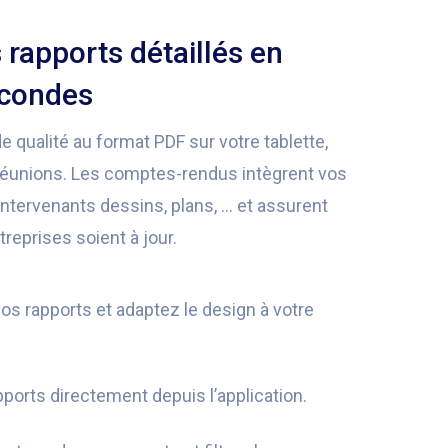
rapports détaillés en
econdes
 qualité au format PDF sur votre tablette,
 réunions. Les comptes-rendus intègrent vos
intervenants dessins, plans, … et assurent
treprises soient à jour.
os rapports et adaptez le design à votre
ports directement depuis l’application.