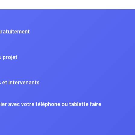
gratuitement
 projet
 et intervenants
ier avec votre téléphone ou tablette faire