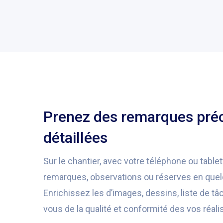
Prenez des remarques préc
détaillées
Sur le chantier, avec votre téléphone ou table
remarques, observations ou réserves en que
Enrichissez les d’images, dessins, liste de t
vous de la qualité et conformité des vos réali