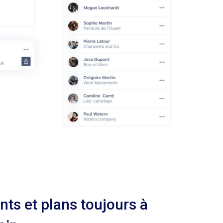
ts et plans toujours à