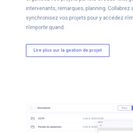
intervenants, remarques, planning. Collabrez
synchronisez vos projets pour y accédez n’im
n’importe quand.
Lire plus sur la gestion de projet