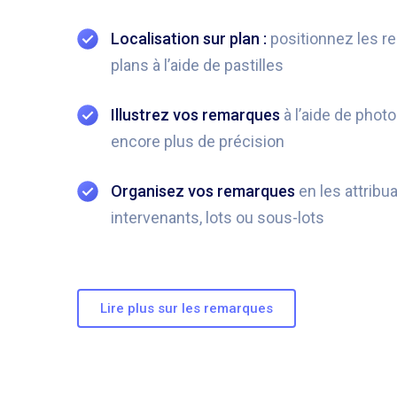
Localisation sur plan :
positionnez les r
plans à l’aide de pastilles
Illustrez vos remarques
à l’aide de photo
encore plus de précision
Organisez vos remarques
en les attribu
intervenants, lots ou sous-lots
Lire plus sur les remarques