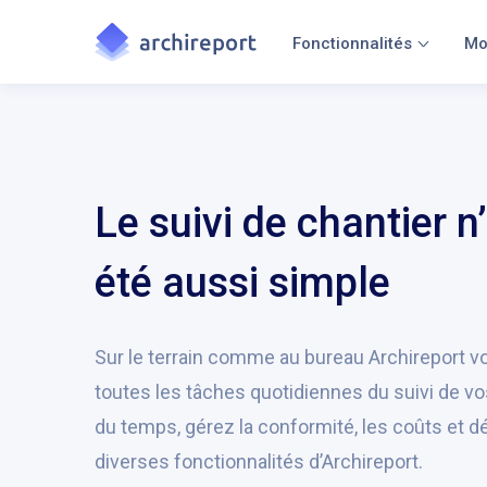
Fonctionnalités
Mo
Le suivi de chantier n
été aussi simple
Sur le terrain comme au bureau Archireport v
toutes les tâches quotidiennes du suivi de v
du temps, gérez la conformité, les coûts et d
diverses fonctionnalités d’Archireport.