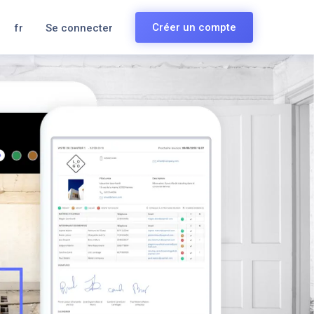
Créer un compte
fr
Se connecter