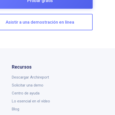
Probar gratis
Asistir a una demostración en línea
Recursos
Descargar Archireport
Solicitar una demo
Centro de ayuda
Lo esencial en el vídeo
Blog