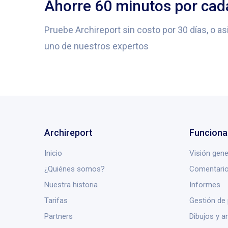
Ahorre 60 minutos por cad
Pruebe Archireport sin costo por 30 días, o a
uno de nuestros expertos
Archireport
Funciona
Inicio
Visión gene
¿Quiénes somos?
Comentario
Nuestra historia
Informes
Tarifas
Gestión de
Partners
Dibujos y a