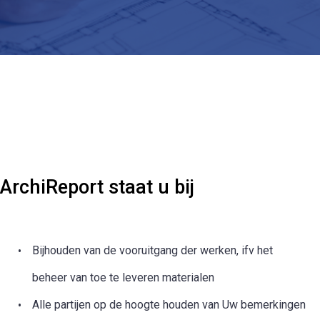
ArchiReport staat u bij
Bijhouden van de vooruitgang der werken, ifv het
beheer van toe te leveren materialen
Alle partijen op de hoogte houden van Uw bemerkingen