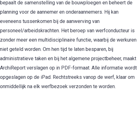
bepaalt de samenstelling van de bouwploegen en beheert de
planning voor de aannemer en onderaannemers. Hij kan
eveneens tussenkomen bij de aanwerving van
personeel/arbeidskrachten. Het beroep van werfconducteur is
zonder meer een multidisciplinaire functie, waarbij de werkuren
niet geteld worden. Om hen tijd te laten besparen, bij
administratieve taken en bij het algemene projectbeheer, maakt
ArchiReport verslagen op in PDF-formaat. Alle informatie wordt
opgeslagen op de iPad. Rechtstreeks vanop de werf, klaar om
onmiddellijk na elk werfbezoek verzonden te worden.