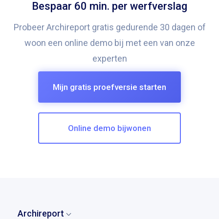
Bespaar 60 min. per werfverslag
Probeer Archireport gratis gedurende 30 dagen of
woon een online demo bij met een van onze
experten
Mijn gratis proefversie starten
Online demo bijwonen
Archireport