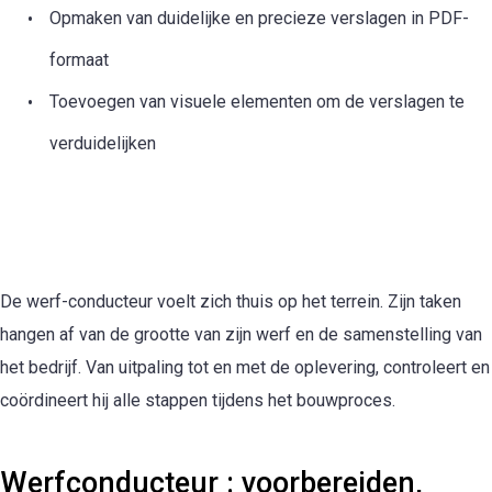
Opmaken van duidelijke en precieze verslagen in PDF-
formaat
Toevoegen van visuele elementen om de verslagen te
verduidelijken
De werf-conducteur voelt zich thuis op het terrein. Zijn taken
hangen af van de grootte van zijn werf en de samenstelling van
het bedrijf. Van uitpaling tot en met de oplevering, controleert en
coördineert hij alle stappen tijdens het bouwproces.
Werfconducteur : voorbereiden,