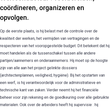
coördineren, organizeren en
opvolgen.
Op de eerste plaats, is hij belast met de controle over de
kwaliteit der werken, het vermijden van vertragingen en de
respecteren van het vooropgestelde budget. Dit betekent dat hij
moet handelen als de tussenschakel tussen alle andere
partijen/aannemers en onderaannemers. Hij moet op de hoogte
zijn van alle aan het project gelinkte dossiers
(architectenplannen, veiligheid, hygiëne). Bij het opstarten van
een werf, is hij verantwoordelijk voor de administratieve en
technische kant van zaken. Verder neemt hij het financiële
beheer voor zijn rekening en de goedkeuring over alle gebruikte
materialen. Ook over de arbeiders heeft hij supervisie : hij