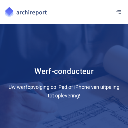
Werf-conducteur
Uw werfopvolging op iPad of iPhone van uitpaling
tot oplevering!