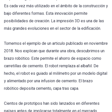
Es cada vez más utilizado en el ámbito de la construcción y
bajo diferentes formas. Esta innovación permite
posibilidades de creación. La impresión 3D es una de las
más grandes evoluciones en el sector de la edificación.
Tomemos el ejemplo de un articulo publicado en noviembre
2018. Nos explican que durante una obra, descubrimos un
brazo robótico. Este permite el ahorro de espacio como
carretillas de cemento. El robot remplaza al albañil. De
hecho, el robot es guiado al milímetro por un modelo digital
y alimentado por una infusion de cemento. El brazo
robótico deposita cemento, capa tras capa.
Cientos de prototipos han sido lanzados en diferentes
países antes de implicarse totalmente en el mercado