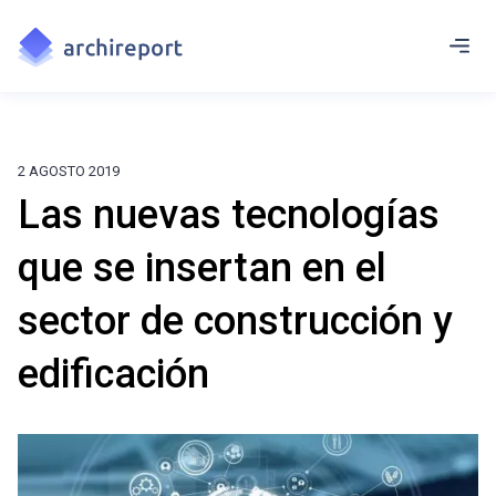
2 AGOSTO 2019
Las nuevas tecnologías
que se insertan en el
sector de construcción y
edificación