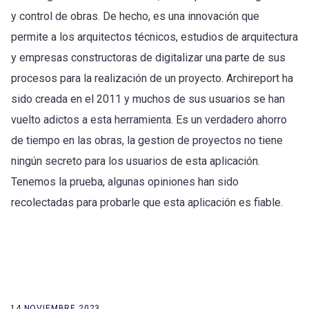
y control de obras. De hecho, es una innovación que
permite a los arquitectos técnicos, estudios de arquitectura
y empresas constructoras de digitalizar una parte de sus
procesos para la realización de un proyecto. Archireport ha
sido creada en el 2011 y muchos de sus usuarios se han
vuelto adictos a esta herramienta. Es un verdadero ahorro
de tiempo en las obras, la gestion de proyectos no tiene
ningún secreto para los usuarios de esta aplicación.
Tenemos la prueba, algunas opiniones han sido
recolectadas para probarle que esta aplicación es fiable.
14 NOVIEMBRE 2023