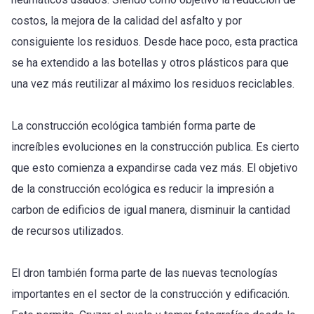
costos, la mejora de la calidad del asfalto y por
consiguiente los residuos. Desde hace poco, esta practica
se ha extendido a las botellas y otros plásticos para que
una vez más reutilizar al máximo los residuos reciclables.
La construcción ecológica también forma parte de
increíbles evoluciones en la construcción publica. Es cierto
que esto comienza a expandirse cada vez más. El objetivo
de la construcción ecológica es reducir la impresión a
carbon de edificios de igual manera, disminuir la cantidad
de recursos utilizados.
El dron también forma parte de las nuevas tecnologías
importantes en el sector de la construcción y edificación.