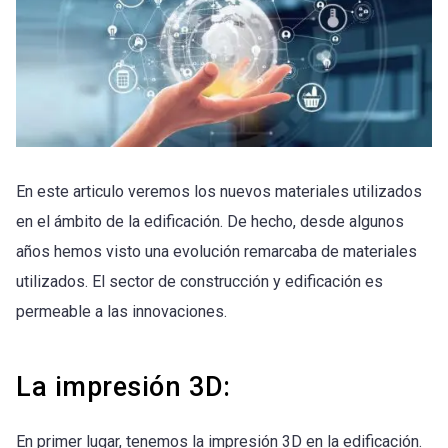
En este articulo veremos los nuevos materiales utilizados
en el ámbito de la edificación. De hecho, desde algunos
años hemos visto una evolución remarcaba de materiales
utilizados. El sector de construcción y edificación es
permeable a las innovaciones.
La impresión 3D:
En primer lugar, tenemos la impresión 3D en la edificación.