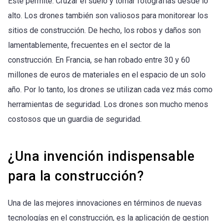
Este permite. Cruzar el suelo y tomar fotografías desde lo
alto. Los drones también son valiosos para monitorear los
sitios de construcción. De hecho, los robos y daños son
lamentablemente, frecuentes en el sector de la
construcción. En Francia, se han robado entre 30 y 60
millones de euros de materiales en el espacio de un solo
año. Por lo tanto, los drones se utilizan cada vez más como
herramientas de seguridad. Los drones son mucho menos
costosos que un guardia de seguridad.
¿Una invención indispensable
para la construcción?
Una de las mejores innovaciones en términos de nuevas
tecnologías en el construcción, es la aplicación de gestion