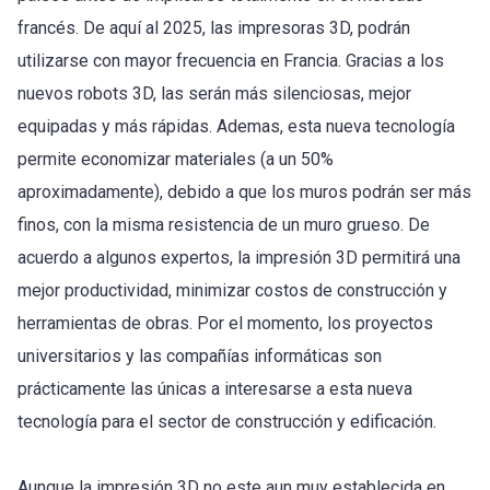
francés. De aquí al 2025, las impresoras 3D, podrán
utilizarse con mayor frecuencia en Francia. Gracias a los
nuevos robots 3D, las serán más silenciosas, mejor
equipadas y más rápidas. Ademas, esta nueva tecnología
permite economizar materiales (a un 50%
aproximadamente), debido a que los muros podrán ser más
finos, con la misma resistencia de un muro grueso. De
acuerdo a algunos expertos, la impresión 3D permitirá una
mejor productividad, minimizar costos de construcción y
herramientas de obras. Por el momento, los proyectos
universitarios y las compañías informáticas son
prácticamente las únicas a interesarse a esta nueva
tecnología para el sector de construcción y edificación.
Aunque la impresión 3D no este aun muy establecida en