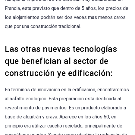
Francia, esta previsto que dentro de 5 años, los precios de
los alojamientos podrán ser dos veces mas menos caros
que por una construcción tradicional.
Las otras nuevas tecnologías
que benefician al sector de
construcción ye edificación:
En términos de innovación en la edificación, encontraremos
al asfalto ecológico. Esta preparación esta destinada al
revestimiento de pavimentos. Es un producto elaborado a
base de alquitrán y grava. Aparece en los años 60, en
principio era utilizar caucho reciclado, principalmente de
neumáticos usados. Siendo como objetivo la reducción de