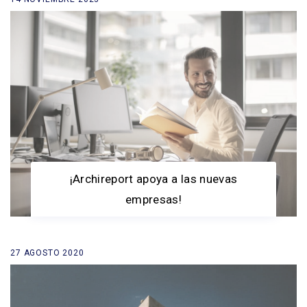
Regresar a la lista de noticias
¡Archireport apoya a las nuevas
empresas!
27 AGOSTO 2020