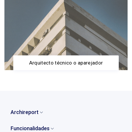
Arquitecto técnico o aparejador
Archireport
Inicio
Funcionalidades