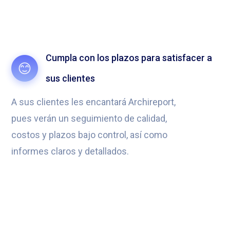
Cumpla con los plazos para satisfacer a
sus clientes
A sus clientes les encantará Archireport,
pues verán un seguimiento de calidad,
costos y plazos bajo control, así como
informes claros y detallados.