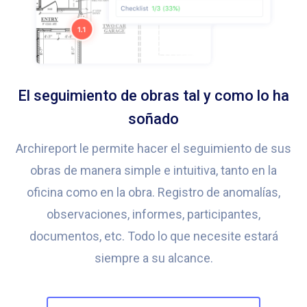
El seguimiento de obras tal y como lo ha
soñado
Archireport le permite hacer el seguimiento de sus
obras de manera simple e intuitiva, tanto en la
oficina como en la obra. Registro de anomalías,
observaciones, informes, participantes,
documentos, etc. Todo lo que necesite estará
siempre a su alcance.