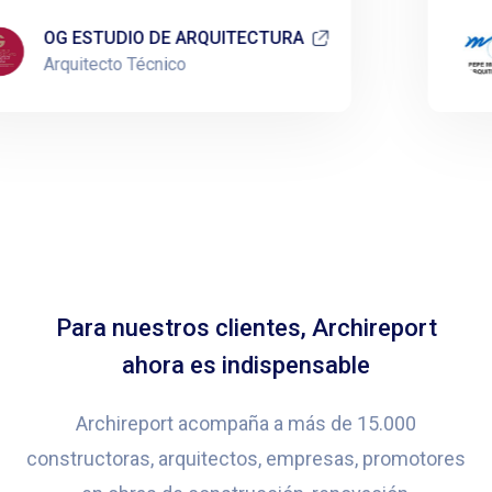
OG ESTUDIO DE ARQUITECTURA
Arquitecto Técnico
Para nuestros clientes, Archireport
ahora es indispensable
Archireport acompaña a más de 15.000
constructoras, arquitectos, empresas, promotores