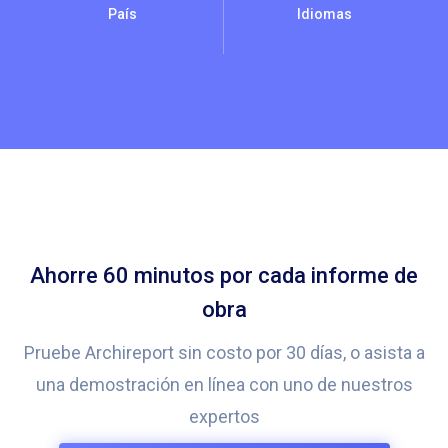
País
Idiomas
Ahorre 60 minutos por cada informe de
obra
Pruebe Archireport sin costo por 30 días, o asista a
una demostración en línea con uno de nuestros
expertos