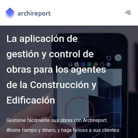
La aplicación de
gestión y control de
obras para los agentes
de la Construcción y
Edificación
Gestione fácilmente sus obras con Archireport.
Ahorre tiempo y dinero, y haga felices a sus clientes