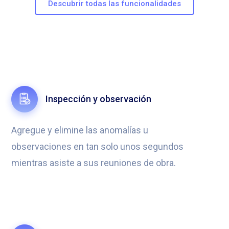
Descubrir todas las funcionalidades
Inspección y observación
Agregue y elimine las anomalías u
observaciones en tan solo unos segundos
mientras asiste a sus reuniones de obra.