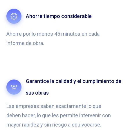
Ahorre tiempo considerable
Ahorre por lo menos 45 minutos en cada
informe de obra.
Garantice la calidad y el cumplimiento de
sus obras
Las empresas saben exactamente lo que
deben hacer, lo que les permite intervenir con
mayor rapidez y sin riesgo a equivocarse.