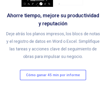
Ahorre tiempo, mejore su productividad
y reputación
Deje atrás los planos impresos, los blocs de notas
y el registro de datos en Word o Excel. Simplifique
las tareas y acciones clave del seguimiento de
obras para impulsar su negocio.
Cómo ganar 45 min por informe