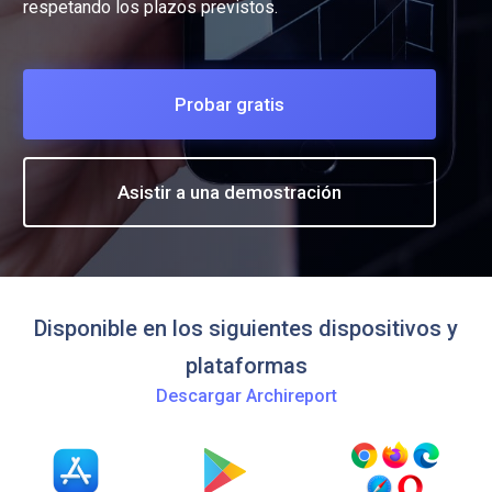
respetando los plazos previstos.
Probar gratis
Asistir a una demostración
Disponible en los siguientes dispositivos y
plataformas
Descargar Archireport