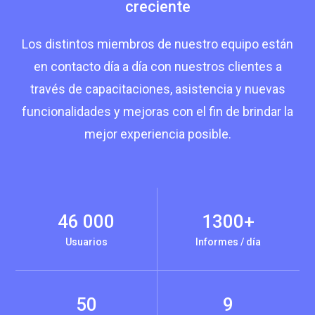
creciente
Los distintos miembros de nuestro equipo están
en contacto día a día con nuestros clientes a
través de capacitaciones, asistencia y nuevas
funcionalidades y mejoras con el fin de brindar la
mejor experiencia posible.
46 000
1300+
Usuarios
Informes / día
50
9