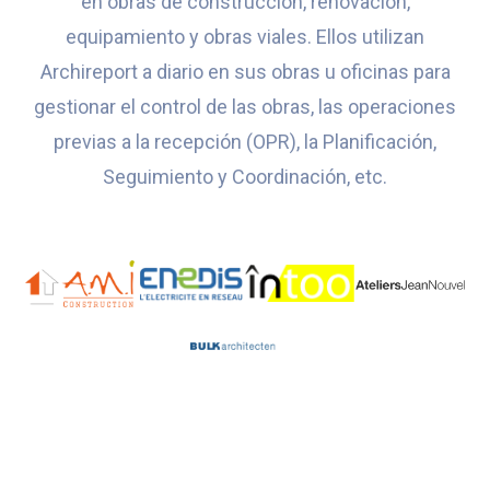
en obras de construcción, renovación,
equipamiento y obras viales. Ellos utilizan
Archireport a diario en sus obras u oficinas para
gestionar el control de las obras, las operaciones
previas a la recepción (OPR), la Planificación,
Seguimiento y Coordinación, etc.