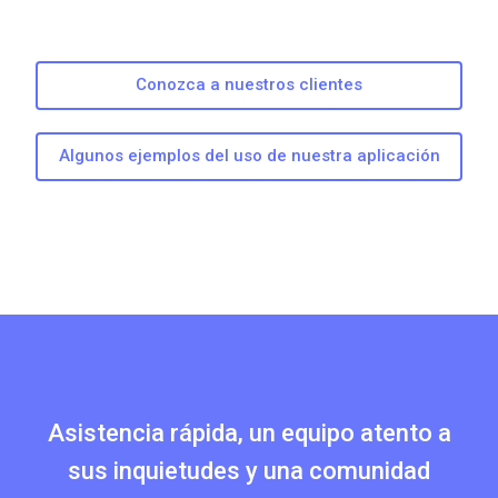
Conozca a nuestros clientes
Algunos ejemplos del uso de nuestra aplicación
Asistencia rápida, un equipo atento a
sus inquietudes y una comunidad