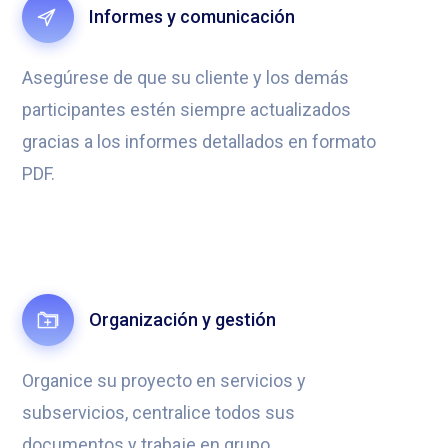
Informes y comunicación
Asegúrese de que su cliente y los demás
participantes estén siempre actualizados
gracias a los informes detallados en formato
PDF.
Organización y gestión
Organice su proyecto en servicios y
subservicios, centralice todos sus
documentos y trabaje en grupo.