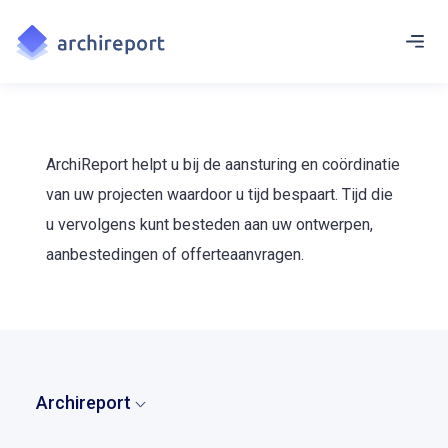
ArchiReport helpt u bij de aansturing en coördinatie
van uw projecten waardoor u tijd bespaart. Tijd die
u vervolgens kunt besteden aan uw ontwerpen,
aanbestedingen of offerteaanvragen.
Archireport
Home