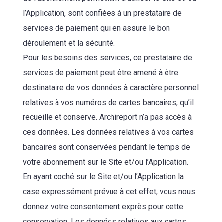
l’Application, sont confiées à un prestataire de
services de paiement qui en assure le bon
déroulement et la sécurité.
Pour les besoins des services, ce prestataire de
services de paiement peut être amené à être
destinataire de vos données à caractère personnel
relatives à vos numéros de cartes bancaires, qu’il
recueille et conserve. Archireport n’a pas accès à
ces données. Les données relatives à vos cartes
bancaires sont conservées pendant le temps de
votre abonnement sur le Site et/ou l’Application.
En ayant coché sur le Site et/ou l’Application la
case expressément prévue à cet effet, vous nous
donnez votre consentement exprès pour cette
conservation. Les données relatives aux cartes