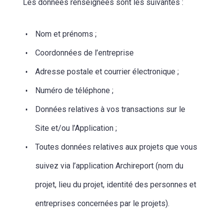
Les données renseignées sont les suivantes :
Nom et prénoms ;
Coordonnées de l’entreprise
Adresse postale et courrier électronique ;
Numéro de téléphone ;
Données relatives à vos transactions sur le
Site et/ou l’Application ;
Toutes données relatives aux projets que vous
suivez via l’application Archireport (nom du
projet, lieu du projet, identité des personnes et
entreprises concernées par le projets).