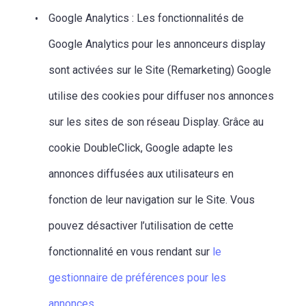
Google Analytics : Les fonctionnalités de
Google Analytics pour les annonceurs display
sont activées sur le Site (Remarketing) Google
utilise des cookies pour diffuser nos annonces
sur les sites de son réseau Display. Grâce au
cookie DoubleClick, Google adapte les
annonces diffusées aux utilisateurs en
fonction de leur navigation sur le Site. Vous
pouvez désactiver l’utilisation de cette
fonctionnalité en vous rendant sur
le
gestionnaire de préférences pour les
annonces
.