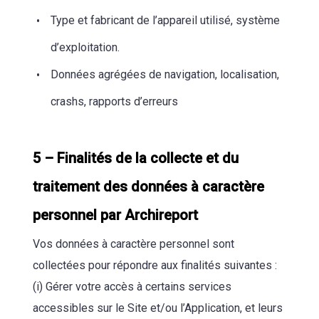
Type et fabricant de l’appareil utilisé, système
d’exploitation.
Données agrégées de navigation, localisation,
crashs, rapports d’erreurs
5 – Finalités de la collecte et du
traitement des données à caractère
personnel par Archireport
Vos données à caractère personnel sont
collectées pour répondre aux finalités suivantes :
(i) Gérer votre accès à certains services
accessibles sur le Site et/ou l’Application, et leurs