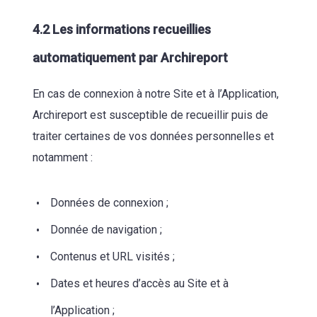
4.2 Les informations recueillies
automatiquement par Archireport
En cas de connexion à notre Site et à l’Application,
Archireport est susceptible de recueillir puis de
traiter certaines de vos données personnelles et
notamment :
Données de connexion ;
Donnée de navigation ;
Contenus et URL visités ;
Dates et heures d’accès au Site et à
l’Application ;