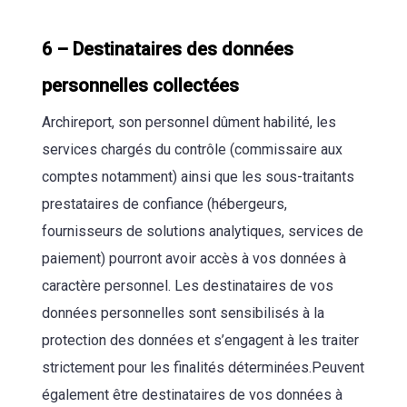
6 – Destinataires des données
personnelles collectées
Archireport, son personnel dûment habilité, les
services chargés du contrôle (commissaire aux
comptes notamment) ainsi que les sous-traitants
prestataires de confiance (hébergeurs,
fournisseurs de solutions analytiques, services de
paiement) pourront avoir accès à vos données à
caractère personnel. Les destinataires de vos
données personnelles sont sensibilisés à la
protection des données et s’engagent à les traiter
strictement pour les finalités déterminées.Peuvent
également être destinataires de vos données à