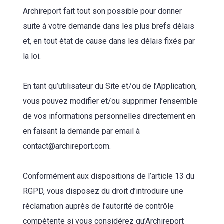
Archireport fait tout son possible pour donner
suite à votre demande dans les plus brefs délais
et, en tout état de cause dans les délais fixés par
la loi.
En tant qu’utilisateur du Site et/ou de l’Application,
vous pouvez modifier et/ou supprimer l’ensemble
de vos informations personnelles directement en
en faisant la demande par email à
contact@archireport.com.
Conformément aux dispositions de l’article 13 du
RGPD, vous disposez du droit d’introduire une
réclamation auprès de l’autorité de contrôle
compétente si vous considérez qu’Archireport