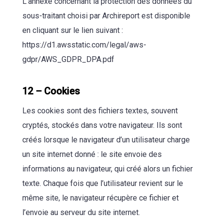
L’annexe concernant la protection des données du
sous-traitant choisi par Archireport est disponible
en cliquant sur le lien suivant :
https://d1.awsstatic.com/legal/aws-
gdpr/AWS_GDPR_DPA.pdf
12 – Cookies
Les cookies sont des fichiers textes, souvent
cryptés, stockés dans votre navigateur. Ils sont
créés lorsque le navigateur d’un utilisateur charge
un site internet donné : le site envoie des
informations au navigateur, qui créé alors un fichier
texte. Chaque fois que l’utilisateur revient sur le
même site, le navigateur récupère ce fichier et
l’envoie au serveur du site internet.