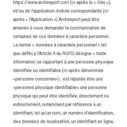
https://www.archireport.com (ci-après le « Site »),
et/ou de l’application mobile correspondante (ci-
après « l’Application ») Archireport peut être
amenée à vous demander la communication de
certaines de vos données à caractère personnel.
Le terme « données à caractère personnel » tel
que défini à l’Article 4 du RGPD désigne « toute
information se rapportant à une personne physique
identifiée ou identifiable (ci-après dénommée
«personne concernée») ; est réputée être une
«personne physique identifiable» une personne
physique qui peut être identifiée, directement ou
indirectement, notamment par référence à un
identifiant, tel qu’un nom, un numéro d’identification,
des données de localisation, un identifiant en ligne,