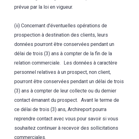
prévue par la loi en vigueur.
(ii) Concernant d’éventuelles opérations de
prospection à destination des clients, leurs
données pourront être conservées pendant un
délai de trois (3) ans à compter de la fin de la
relation commerciale. Les données à caractère
personnel relatives à un prospect, non client,
pourront être conservées pendant un délai de trois
(3) ans à compter de leur collecte ou du dernier
contact émanant du prospect. Avant le terme de
ce délai de trois (3) ans, Archireport pourra
reprendre contact avec vous pour savoir si vous
souhaitez continuer à recevoir des sollicitations
commerciales.