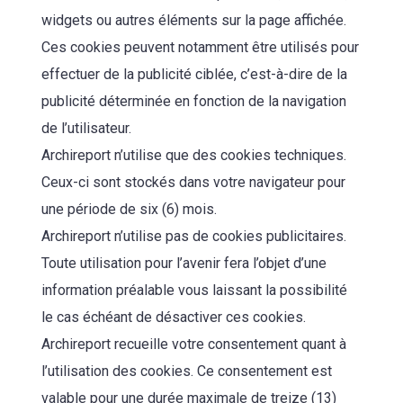
widgets ou autres éléments sur la page affichée.
Ces cookies peuvent notamment être utilisés pour
effectuer de la publicité ciblée, c’est-à-dire de la
publicité déterminée en fonction de la navigation
de l’utilisateur.
Archireport n’utilise que des cookies techniques.
Ceux-ci sont stockés dans votre navigateur pour
une période de six (6) mois.
Archireport n’utilise pas de cookies publicitaires.
Toute utilisation pour l’avenir fera l’objet d’une
information préalable vous laissant la possibilité
le cas échéant de désactiver ces cookies.
Archireport recueille votre consentement quant à
l’utilisation des cookies. Ce consentement est
valable pour une durée maximale de treize (13)