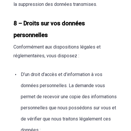
la suppression des données transmises.
8 – Droits sur vos données
personnelles
Conformément aux dispositions légales et
réglementaires, vous disposez :
D’un droit d’accès et d’information à vos
données personnelles. La demande vous
permet de recevoir une copie des informations
personnelles que nous possédons sur vous et
de vérifier que nous traitons légalement ces
données ;