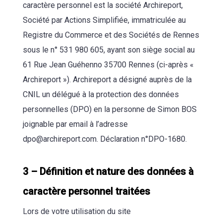
caractère personnel est la société Archireport,
Société par Actions Simplifiée, immatriculée au
Registre du Commerce et des Sociétés de Rennes
sous le n° 531 980 605, ayant son siège social au
61 Rue Jean Guéhenno 35700 Rennes (ci-après «
Archireport »). Archireport a désigné auprès de la
CNIL un délégué à la protection des données
personnelles (DPO) en la personne de Simon BOS
joignable par email à l’adresse
dpo@archireport.com. Déclaration n°DPO-1680.
3 – Définition et nature des données à
caractère personnel traitées
Lors de votre utilisation du site