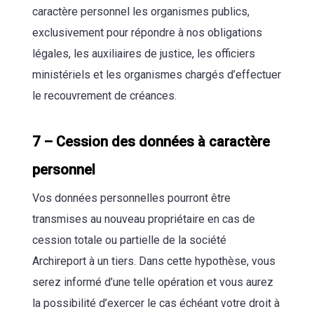
caractère personnel les organismes publics,
exclusivement pour répondre à nos obligations
légales, les auxiliaires de justice, les officiers
ministériels et les organismes chargés d’effectuer
le recouvrement de créances.
7 – Cession des données à caractère
personnel
Vos données personnelles pourront être
transmises au nouveau propriétaire en cas de
cession totale ou partielle de la société
Archireport à un tiers. Dans cette hypothèse, vous
serez informé d’une telle opération et vous aurez
la possibilité d’exercer le cas échéant votre droit à