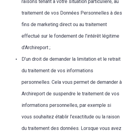
raisons tenant à votre situation particulière, au
traitement de vos Données Personnelles à des
fins de marketing direct ou au traitement
effectué sur le fondement de l’intérêt légitime
d’Archireport ;
D’un droit de demander la limitation et le retrait
du traitement de vos informations
personnelles. Cela vous permet de demander à
Archireport de suspendre le traitement de vos
informations personnelles, par exemple si
vous souhaitez établir l’exactitude ou la raison
du traitement des données. Lorsque vous avez