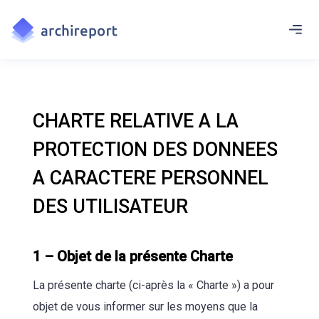
CHARTE RELATIVE A LA
PROTECTION DES DONNEES
A CARACTERE PERSONNEL
DES UTILISATEUR
1 – Objet de la présente Charte
La présente charte (ci-après la « Charte ») a pour
objet de vous informer sur les moyens que la