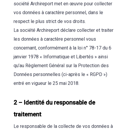
société Archireport met en œuvre pour collecter
vos données à caractère personnel, dans le
respect le plus strict de vos droits.
La société Archireport déclare collecter et traiter
les données à caractère personnel vous
concernant, conformément à la loi n° 78-17 du 6
janvier 1978 « Informatique et Libertés » ainsi
qu’au Règlement Général sur la Protection des
Données personnelles (ci-après le « RGPD »)
entré en vigueur le 25 mai 2018.
2 – Identité du responsable de
traitement
Le responsable de la collecte de vos données à