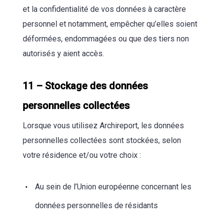
et la confidentialité de vos données à caractère
personnel et notamment, empêcher qu’elles soient
déformées, endommagées ou que des tiers non
autorisés y aient accès.
11 – Stockage des données
personnelles collectées
Lorsque vous utilisez Archireport, les données
personnelles collectées sont stockées, selon
votre résidence et/ou votre choix :
Au sein de l’Union européenne concernant les
données personnelles de résidants