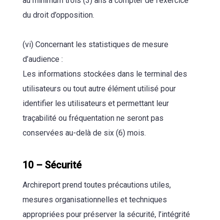
au minimum trois (3) ans à compter de l’exercice
du droit d’opposition.
(vi) Concernant les statistiques de mesure
d’audience :
Les informations stockées dans le terminal des
utilisateurs ou tout autre élément utilisé pour
identifier les utilisateurs et permettant leur
traçabilité ou fréquentation ne seront pas
conservées au-delà de six (6) mois.
10 – Sécurité
Archireport prend toutes précautions utiles,
mesures organisationnelles et techniques
appropriées pour préserver la sécurité, l’intégrité