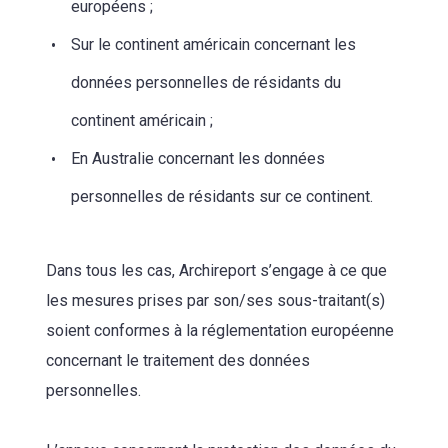
européens ;
Sur le continent américain concernant les
données personnelles de résidants du
continent américain ;
En Australie concernant les données
personnelles de résidants sur ce continent.
Dans tous les cas, Archireport s’engage à ce que
les mesures prises par son/ses sous-traitant(s)
soient conformes à la réglementation européenne
concernant le traitement des données
personnelles.