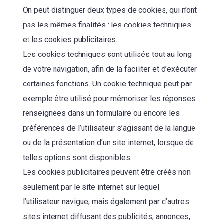
On peut distinguer deux types de cookies, qui n’ont
pas les mêmes finalités : les cookies techniques
et les cookies publicitaires.
Les cookies techniques sont utilisés tout au long
de votre navigation, afin de la faciliter et d’exécuter
certaines fonctions. Un cookie technique peut par
exemple être utilisé pour mémoriser les réponses
renseignées dans un formulaire ou encore les
préférences de l’utilisateur s’agissant de la langue
ou de la présentation d’un site internet, lorsque de
telles options sont disponibles.
Les cookies publicitaires peuvent être créés non
seulement par le site internet sur lequel
l’utilisateur navigue, mais également par d’autres
sites internet diffusant des publicités, annonces,