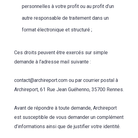
personnelles à votre profit ou au profit d’un
autre responsable de traitement dans un
format électronique et structuré ;
Ces droits peuvent être exercés sur simple
demande à l’adresse mail suivante :
contact@archireport.com ou par courrier postal à
Archireport, 61 Rue Jean Guéhenno, 35700 Rennes.
Avant de répondre à toute demande, Archireport
est susceptible de vous demander un complément
d’informations ainsi que de justifier votre identité.