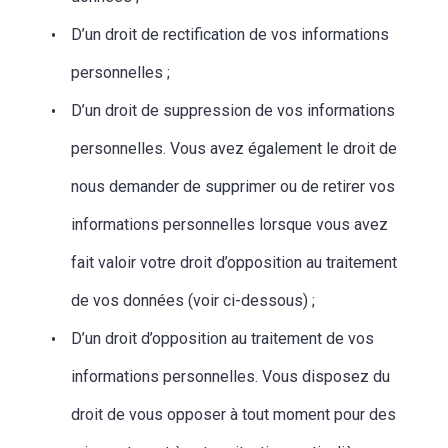
D’un droit de rectification de vos informations
personnelles ;
D’un droit de suppression de vos informations
personnelles. Vous avez également le droit de
nous demander de supprimer ou de retirer vos
informations personnelles lorsque vous avez
fait valoir votre droit d’opposition au traitement
de vos données (voir ci-dessous) ;
D’un droit d’opposition au traitement de vos
informations personnelles. Vous disposez du
droit de vous opposer à tout moment pour des