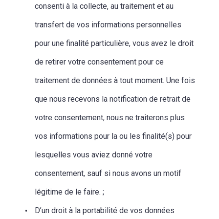
consenti à la collecte, au traitement et au
transfert de vos informations personnelles
pour une finalité particulière, vous avez le droit
de retirer votre consentement pour ce
traitement de données à tout moment. Une fois
que nous recevons la notification de retrait de
votre consentement, nous ne traiterons plus
vos informations pour la ou les finalité(s) pour
lesquelles vous aviez donné votre
consentement, sauf si nous avons un motif
légitime de le faire. ;
D’un droit à la portabilité de vos données