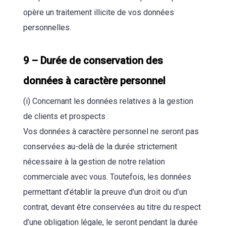
opère un traitement illicite de vos données
personnelles.
9 – Durée de conservation des
données à caractère personnel
(i) Concernant les données relatives à la gestion
de clients et prospects :
Vos données à caractère personnel ne seront pas
conservées au-delà de la durée strictement
nécessaire à la gestion de notre relation
commerciale avec vous. Toutefois, les données
permettant d’établir la preuve d’un droit ou d’un
contrat, devant être conservées au titre du respect
d’une obligation légale, le seront pendant la durée