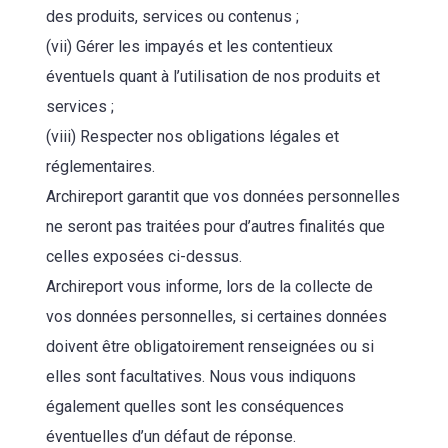
des produits, services ou contenus ;
(vii) Gérer les impayés et les contentieux
éventuels quant à l’utilisation de nos produits et
services ;
(viii) Respecter nos obligations légales et
réglementaires.
Archireport garantit que vos données personnelles
ne seront pas traitées pour d’autres finalités que
celles exposées ci-dessus.
Archireport vous informe, lors de la collecte de
vos données personnelles, si certaines données
doivent être obligatoirement renseignées ou si
elles sont facultatives. Nous vous indiquons
également quelles sont les conséquences
éventuelles d’un défaut de réponse.