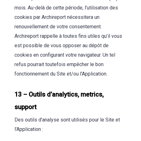
mois. Au-delà de cette période, l’utilisation des
cookies par Archireport nécessitera un
renouvellement de votre consentement.
Archireport rappelle à toutes fins utiles qu’il vous
est possible de vous opposer au dépôt de
cookies en configurant votre navigateur. Un tel
refus pourrait toutefois empêcher le bon
fonctionnement du Site et/ou l’Application.
13 – Outils d’analytics, metrics,
support
Des outils d’analyse sont utilisés pour le Site et
l’Application :