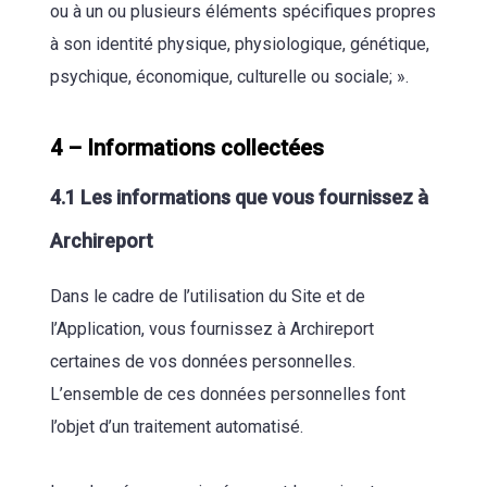
ou à un ou plusieurs éléments spécifiques propres
à son identité physique, physiologique, génétique,
psychique, économique, culturelle ou sociale; ».
4 – Informations collectées
4.1 Les informations que vous fournissez à
Archireport
Dans le cadre de l’utilisation du Site et de
l’Application, vous fournissez à Archireport
certaines de vos données personnelles.
L’ensemble de ces données personnelles font
l’objet d’un traitement automatisé.