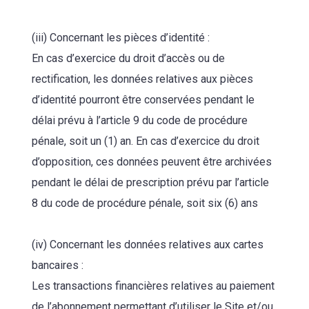
(iii) Concernant les pièces d’identité :
En cas d’exercice du droit d’accès ou de
rectification, les données relatives aux pièces
d’identité pourront être conservées pendant le
délai prévu à l’article 9 du code de procédure
pénale, soit un (1) an. En cas d’exercice du droit
d’opposition, ces données peuvent être archivées
pendant le délai de prescription prévu par l’article
8 du code de procédure pénale, soit six (6) ans
(iv) Concernant les données relatives aux cartes
bancaires :
Les transactions financières relatives au paiement
de l’abonnement permettant d’utiliser le Site et/ou