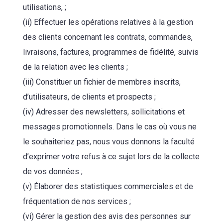
utilisations, ;
(ii) Effectuer les opérations relatives à la gestion
des clients concernant les contrats, commandes,
livraisons, factures, programmes de fidélité, suivis
de la relation avec les clients ;
(iii) Constituer un fichier de membres inscrits,
d’utilisateurs, de clients et prospects ;
(iv) Adresser des newsletters, sollicitations et
messages promotionnels. Dans le cas où vous ne
le souhaiteriez pas, nous vous donnons la faculté
d’exprimer votre refus à ce sujet lors de la collecte
de vos données ;
(v) Élaborer des statistiques commerciales et de
fréquentation de nos services ;
(vi) Gérer la gestion des avis des personnes sur