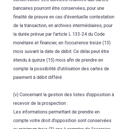
bancaires pourront être conservées, pour une
finalité de preuve en cas d’éventuelle contestation
de la transaction, en archives intermédiaires, pour
la durée prévue par l’article L 133-24 du Code
monétaire et financier, en l’occurrence treize (13)
mois suivant la date de débit. Ce délai peut être
étendu à quinze (15) mois afin de prendre en
compte la possibilité d’utilisation des cartes de
paiement à débit différé.
(v) Concernant la gestion des listes d’opposition à
recevoir de la prospection :
Les informations permettant de prendre en
compte votre droit d’opposition sont conservées