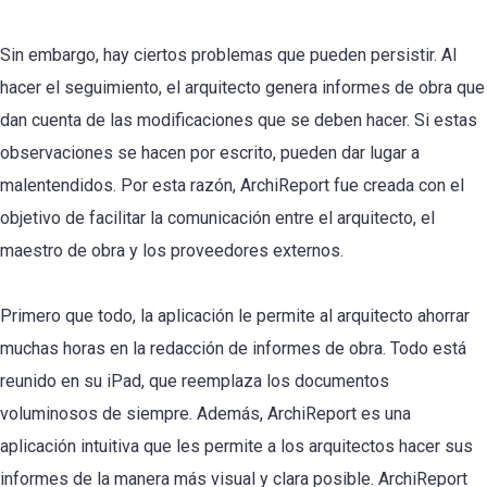
Sin embargo, hay ciertos problemas que pueden persistir. Al
hacer el seguimiento, el arquitecto genera informes de obra que
dan cuenta de las modificaciones que se deben hacer. Si estas
observaciones se hacen por escrito, pueden dar lugar a
malentendidos. Por esta razón, ArchiReport fue creada con el
objetivo de facilitar la comunicación entre el arquitecto, el
maestro de obra y los proveedores externos.
Primero que todo, la aplicación le permite al arquitecto ahorrar
muchas horas en la redacción de informes de obra. Todo está
reunido en su iPad, que reemplaza los documentos
voluminosos de siempre. Además, ArchiReport es una
aplicación intuitiva que les permite a los arquitectos hacer sus
informes de la manera más visual y clara posible. ArchiReport