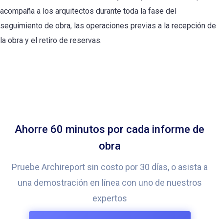
acompaña a los arquitectos durante toda la fase del
seguimiento de obra, las operaciones previas a la recepción de
la obra y el retiro de reservas.
Ahorre 60 minutos por cada informe de
obra
Pruebe Archireport sin costo por 30 días, o asista a
una demostración en línea con uno de nuestros
expertos