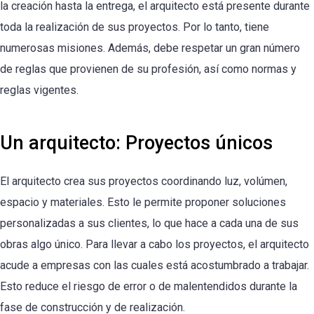
la creación hasta la entrega, el arquitecto está presente durante
toda la realización de sus proyectos. Por lo tanto, tiene
numerosas misiones. Además, debe respetar un gran número
de reglas que provienen de su profesión, así como normas y
reglas vigentes.
Un arquitecto: Proyectos únicos
El arquitecto crea sus proyectos coordinando luz, volúmen,
espacio y materiales. Esto le permite proponer soluciones
personalizadas a sus clientes, lo que hace a cada una de sus
obras algo único. Para llevar a cabo los proyectos, el arquitecto
acude a empresas con las cuales está acostumbrado a trabajar.
Esto reduce el riesgo de error o de malentendidos durante la
fase de construcción y de realización.