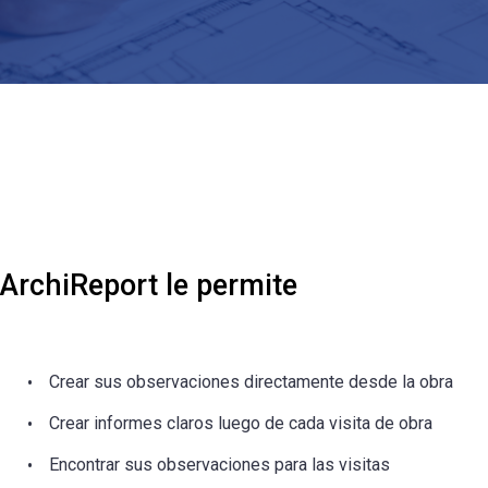
ArchiReport le permite
Crear sus observaciones directamente desde la obra
Crear informes claros luego de cada visita de obra
Encontrar sus observaciones para las visitas