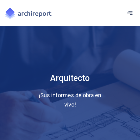
Arquitecto
¡Sus informes de obra en
vivo!