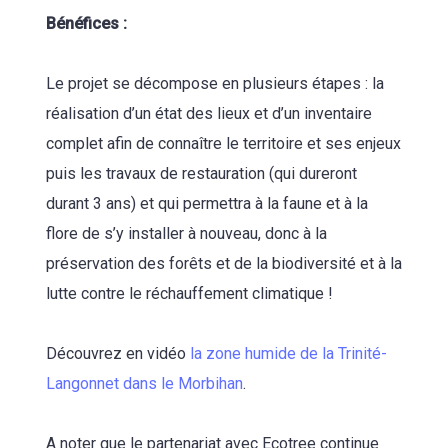
Bénéfices :
Le projet se décompose en plusieurs étapes : la
réalisation d’un état des lieux et d’un inventaire
complet afin de connaître le territoire et ses enjeux
puis les travaux de restauration (qui dureront
durant 3 ans) et qui permettra à la faune et à la
flore de s’y installer à nouveau, donc à la
préservation des forêts et de la biodiversité et à la
lutte contre le réchauffement climatique !
Découvrez en vidéo
la zone humide de la Trinité-
Langonnet dans le Morbihan
.
A noter que le partenariat avec Ecotree continue