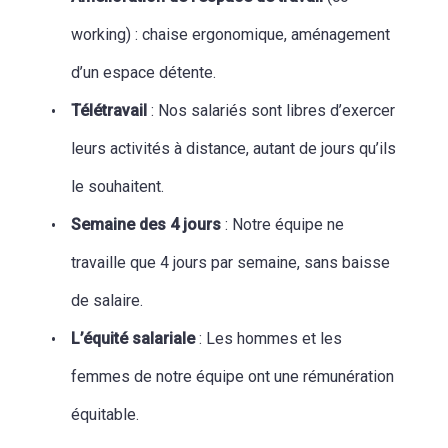
working) : chaise ergonomique, aménagement
d’un espace détente.
Télétravail
: Nos salariés sont libres d’exercer
leurs activités à distance, autant de jours qu’ils
le souhaitent.
Semaine des 4 jours
: Notre équipe ne
travaille que 4 jours par semaine, sans baisse
de salaire.
L’équité salariale
: Les hommes et les
femmes de notre équipe ont une rémunération
équitable.