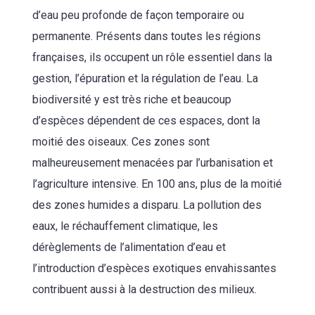
d’eau peu profonde de façon temporaire ou
permanente. Présents dans toutes les régions
françaises, ils occupent un rôle essentiel dans la
gestion, l’épuration et la régulation de l’eau. La
biodiversité y est très riche et beaucoup
d’espèces dépendent de ces espaces, dont la
moitié des oiseaux. Ces zones sont
malheureusement menacées par l’urbanisation et
l’agriculture intensive. En 100 ans, plus de la moitié
des zones humides a disparu. La pollution des
eaux, le réchauffement climatique, les
dérèglements de l’alimentation d’eau et
l’introduction d’espèces exotiques envahissantes
contribuent aussi à la destruction des milieux.