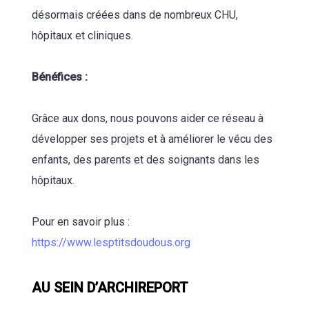
désormais créées dans de nombreux CHU,
hôpitaux et cliniques.
Bénéfices :
Grâce aux dons, nous pouvons aider ce réseau à
développer ses projets et à améliorer le vécu des
enfants, des parents et des soignants dans les
hôpitaux.
Pour en savoir plus :
https://www.lesptitsdoudous.org
AU SEIN D’ARCHIREPORT