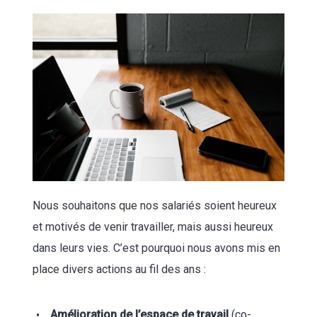
Nous souhaitons que nos salariés soient heureux
et motivés de venir travailler, mais aussi heureux
dans leurs vies. C’est pourquoi nous avons mis en
place divers actions au fil des ans :
Amélioration de l’espace de travail
(co-