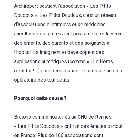
Archireport soutient l’association « Les P’tits
Doudous ». Les P’tits Doudous, c’est un réseau
d’associations d’infirmiers et de médecins
anesthésistes qui œuvrent pour améliorer le vécu
des enfants, des parents et des soignants à
l’hôpital. Ils imaginent et développent des
applications numériques (comme « «Le Héros,
c’est toi ! ») pour dédramatiser le passage au bloc
opératoire des tout petits.
Pourquoi cette cause ?
Bretons comme nous, nés au CHU de Rennes,
« Les P’tits Doudous » ont fait des émules partout
en France. Plus de 106 associations sont