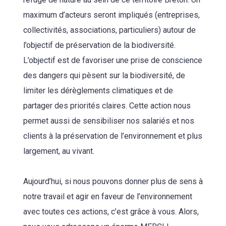
maximum d’acteurs seront impliqués (entreprises,
collectivités, associations, particuliers) autour de
l’objectif de préservation de la biodiversité.
L’objectif est de favoriser une prise de conscience
des dangers qui pèsent sur la biodiversité, de
limiter les dérèglements climatiques et de
partager des priorités claires. Cette action nous
permet aussi de sensibiliser nos salariés et nos
clients à la préservation de l’environnement et plus
largement, au vivant.
Aujourd’hui, si nous pouvons donner plus de sens à
notre travail et agir en faveur de l’environnement
avec toutes ces actions, c’est grâce à vous. Alors,