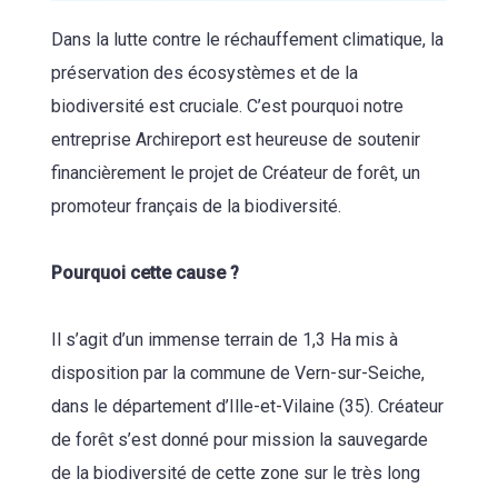
Dans la lutte contre le réchauffement climatique, la
préservation des écosystèmes et de la
biodiversité est cruciale. C’est pourquoi notre
entreprise Archireport est heureuse de soutenir
financièrement le projet de Créateur de forêt, un
promoteur français de la biodiversité.
Pourquoi cette cause ?
Il s’agit d’un immense terrain de 1,3 Ha mis à
disposition par la commune de Vern-sur-Seiche,
dans le département d’Ille-et-Vilaine (35). Créateur
de forêt s’est donné pour mission la sauvegarde
de la biodiversité de cette zone sur le très long