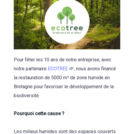
Pour fêter les 10 ans de notre entreprise, avec
notre partenaire
ECOTREE
🌱, nous avons financé
la restauration de 5000 m² de zone humide en
Bretagne pour favoriser le développement de la
biodiversité.
Pourquoi cette cause ?
Les milieux humides sont des espaces couverts