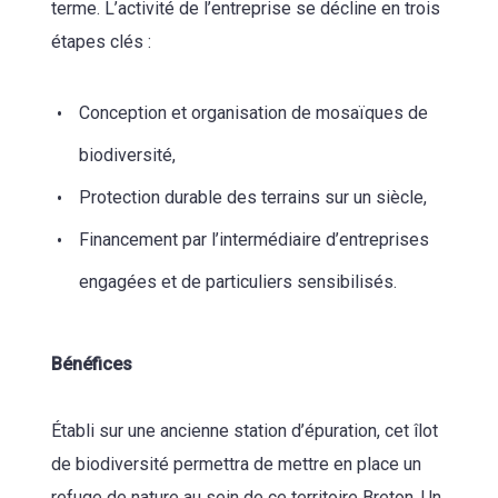
terme. L’activité de l’entreprise se décline en trois
étapes clés :
Conception et organisation de mosaïques de
biodiversité,
Protection durable des terrains sur un siècle,
Financement par l’intermédiaire d’entreprises
engagées et de particuliers sensibilisés.
Bénéfices
Établi sur une ancienne station d’épuration, cet îlot
de biodiversité permettra de mettre en place un
refuge de nature au sein de ce territoire Breton. Un