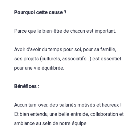
Pourquoi cette cause ?
Parce que le bien-être de chacun est important.
Avoir d’avoir du temps pour soi, pour sa famille,
ses projets (culturels, associatifs…) est essentiel
pour une vie équilibrée.
Bénéfices :
Aucun turn-over, des salariés motivés et heureux !
Et bien entendu, une belle entraide, collaboration et
ambiance au sein de notre équipe.