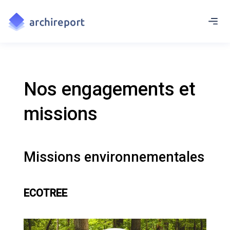
Nos engagements et
missions
Missions environnementales
ECOTREE