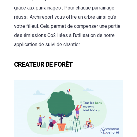
grâce aux parrainages : Pour chaque parrainage
réussi, Archireport vous offre un arbre ainsi qu’à
votre filleul. Cela permet de compenser une partie
des émissions Co2 liées à l’utilisation de notre
application de suivi de chantier
CREATEUR DE FORÊT