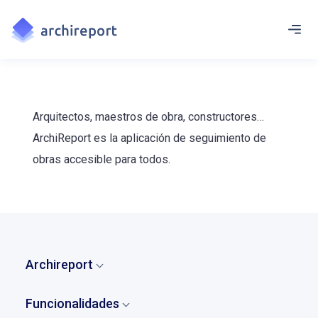
Arquitectos, maestros de obra, constructores…
ArchiReport es la aplicación de seguimiento de
obras accesible para todos.
Archireport
Inicio
Funcionalidades
¿Quiénes somos?