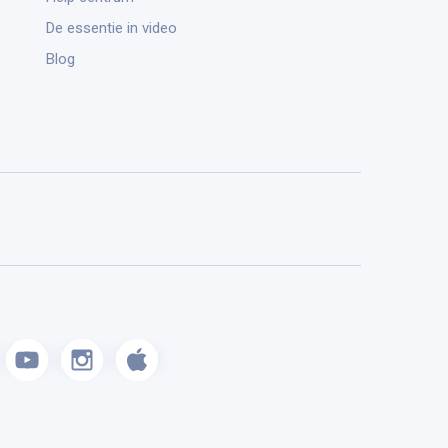
De essentie in video
Blog