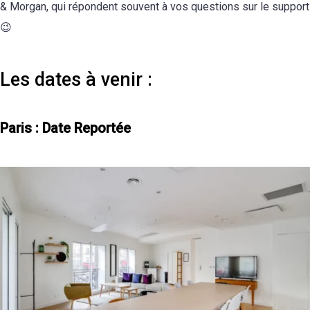
& Morgan, qui répondent souvent à vos questions sur le support
😉
Les dates à venir :
Paris : Date Reportée