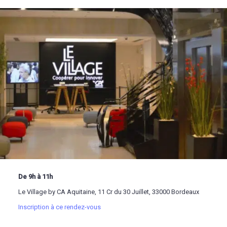
De 9h à 11h
Le Village by CA Aquitaine, 11 Cr du 30 Juillet, 33000 Bordeaux
Inscription à ce rendez-vous