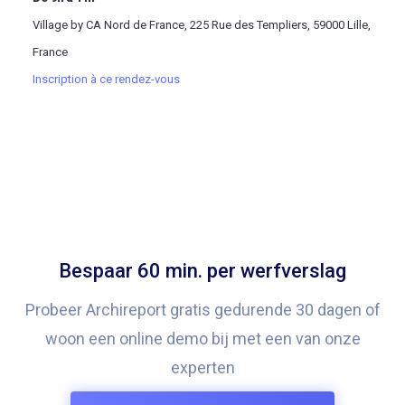
Village by CA Nord de France, 225 Rue des Templiers, 59000 Lille,
France
Inscription à ce rendez-vous
Bespaar 60 min. per werfverslag
Probeer Archireport gratis gedurende 30 dagen of
woon een online demo bij met een van onze
experten