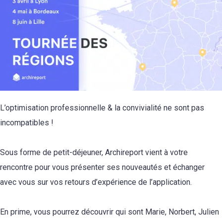
L’optimisation professionnelle & la convivialité ne sont pas
incompatibles !
Sous forme de petit-déjeuner, Archireport vient à votre
rencontre pour vous présenter ses nouveautés et échanger
avec vous sur vos retours d’expérience de l’application.
En prime, vous pourrez découvrir qui sont Marie, Norbert, Julien