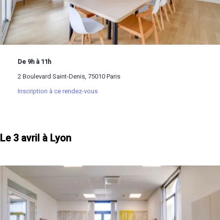
De 9h à 11h
2 Boulevard Saint-Denis, 75010 Paris
Inscription à ce rendez-vous
Le 3 avril à Lyon