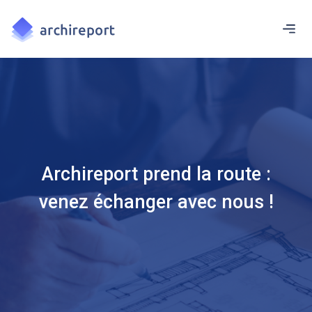
Archireport prend la route :
venez échanger avec nous !