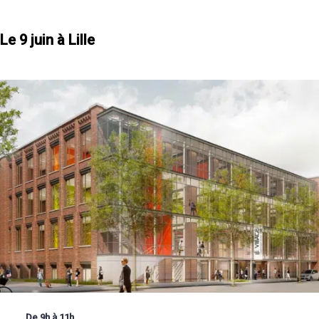
Le 9 juin à Lille
De 9h à 11h