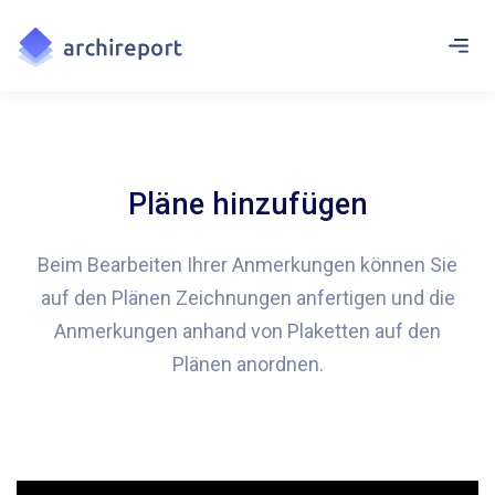
Pläne hinzufügen
Beim Bearbeiten Ihrer Anmerkungen können Sie
auf den Plänen Zeichnungen anfertigen und die
Anmerkungen anhand von Plaketten auf den
Plänen anordnen.