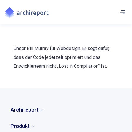
Unser Bill Murray für Webdesign. Er sogt dafür,
dass der Code jederzeit optimiert und das
Entwicklerteam nicht „Lost in Compilation“ ist.
Archireport
Home
Produkt
Wer wir sind