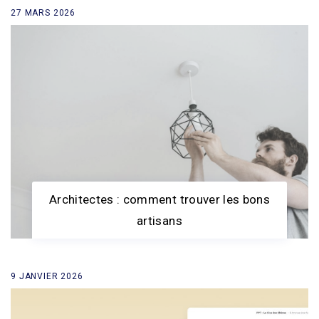
27 MARS 2026
retour à la liste des news
Architectes : comment trouver les bons
artisans
9 JANVIER 2026