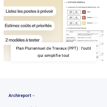
Plan Pluriannuel de Travaux (PPT) : l’outil
qui simplifie tout
Archireport
Accueil