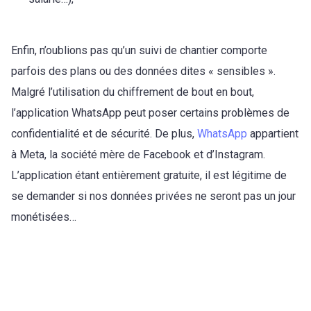
Enfin, n’oublions pas qu’un suivi de chantier comporte
parfois des plans ou des données dites « sensibles ».
Malgré l’utilisation du chiffrement de bout en bout,
l’application WhatsApp peut poser certains problèmes de
confidentialité et de sécurité. De plus,
WhatsApp
appartient
à Meta, la société mère de Facebook et d’Instagram.
L’application étant entièrement gratuite, il est légitime de
se demander si nos données privées ne seront pas un jour
monétisées…