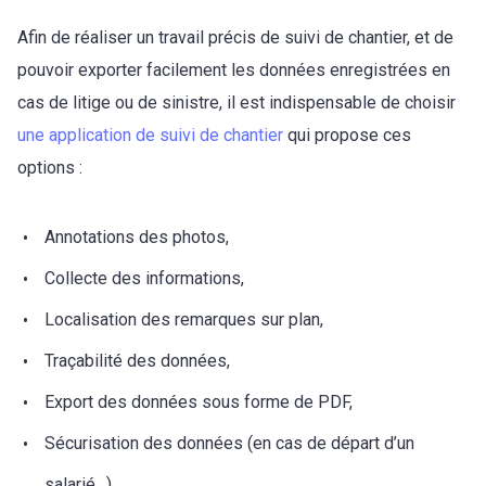
Afin de réaliser un travail précis de suivi de chantier, et de
pouvoir exporter facilement les données enregistrées en
cas de litige ou de sinistre, il est indispensable de choisir
une application de suivi de chantier
qui propose ces
options :
Annotations des photos,
Collecte des informations,
Localisation des remarques sur plan,
Traçabilité des données,
Export des données sous forme de PDF,
Sécurisation des données (en cas de départ d’un
salarié…),