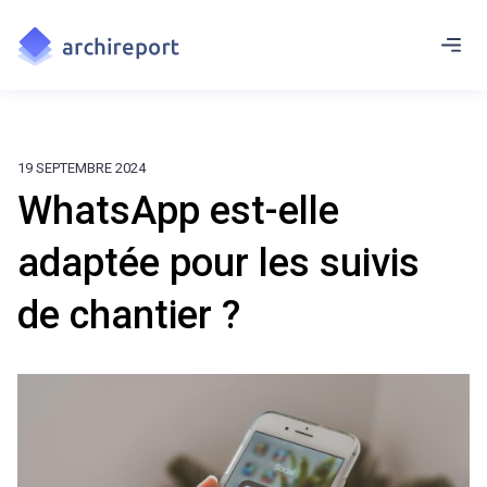
19 SEPTEMBRE 2024
WhatsApp est-elle
adaptée pour les suivis
de chantier ?