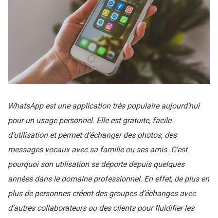
WhatsApp est une application très populaire aujourd’hui
pour un usage personnel. Elle est gratuite, facile
d’utilisation et permet d’échanger des photos, des
messages vocaux avec sa famille ou ses amis. C’est
pourquoi son utilisation se déporte depuis quelques
années dans le domaine professionnel. En effet, de plus en
plus de personnes créent des groupes d’échanges avec
d’autres collaborateurs ou des clients pour fluidifier les