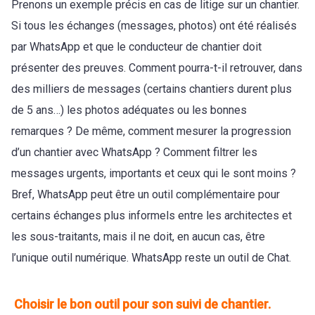
Prenons un exemple précis en cas de litige sur un chantier.
Si tous les échanges (messages, photos) ont été réalisés
par WhatsApp et que le conducteur de chantier doit
présenter des preuves. Comment pourra-t-il retrouver, dans
des milliers de messages (certains chantiers durent plus
de 5 ans…) les photos adéquates ou les bonnes
remarques ? De même, comment mesurer la progression
d’un chantier avec WhatsApp ? Comment filtrer les
messages urgents, importants et ceux qui le sont moins ?
Bref, WhatsApp peut être un outil complémentaire pour
certains échanges plus informels entre les architectes et
les sous-traitants, mais il ne doit, en aucun cas, être
l’unique outil numérique. WhatsApp reste un outil de Chat.
Choisir le bon outil pour son suivi de chantier.