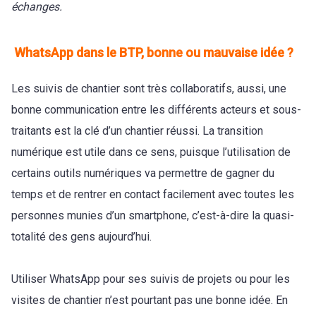
échanges.
WhatsApp dans le BTP, bonne ou mauvaise idée ?
Les suivis de chantier sont très collaboratifs, aussi, une
bonne communication entre les différents acteurs et sous-
traitants est la clé d’un chantier réussi. La transition
numérique est utile dans ce sens, puisque l’utilisation de
certains outils numériques va permettre de gagner du
temps et de rentrer en contact facilement avec toutes les
personnes munies d’un smartphone, c’est-à-dire la quasi-
totalité des gens aujourd’hui.
Utiliser WhatsApp pour ses suivis de projets ou pour les
visites de chantier n’est pourtant pas une bonne idée. En