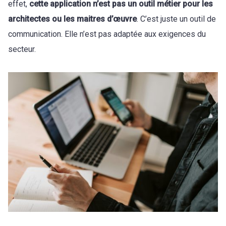
effet,
cette application n’est pas un outil métier pour les
architectes ou les maitres d’œuvre
. C’est juste un outil de
communication. Elle n’est pas adaptée aux exigences du
secteur.